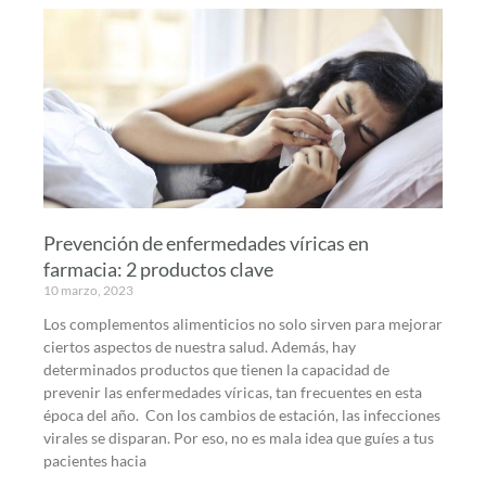
Prevención de enfermedades víricas en
farmacia: 2 productos clave
10 marzo, 2023
Los complementos alimenticios no solo sirven para mejorar
ciertos aspectos de nuestra salud. Además, hay
determinados productos que tienen la capacidad de
prevenir las enfermedades víricas, tan frecuentes en esta
época del año. Con los cambios de estación, las infecciones
virales se disparan. Por eso, no es mala idea que guíes a tus
pacientes hacia