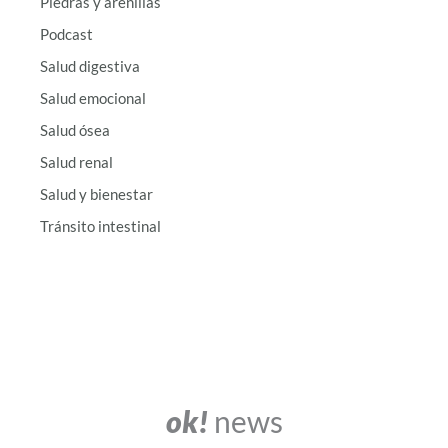
Piedras y arenillas
Podcast
Salud digestiva
Salud emocional
Salud ósea
Salud renal
Salud y bienestar
Tránsito intestinal
ok!
news