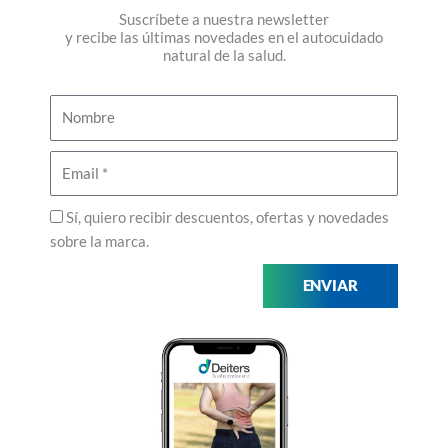
Suscríbete a nuestra newsletter
y recibe las últimas novedades en el autocuidado
natural de la salud.
Nombre
Email
Privacidad
Sí, quiero recibir descuentos, ofertas y novedades
sobre la marca.
ENVIAR