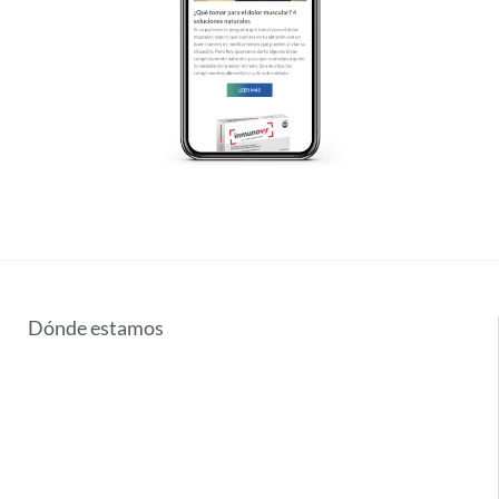
Dónde estamos