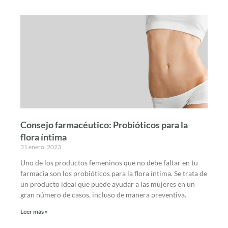
Consejo farmacéutico: Probióticos para la
flora íntima
31 enero, 2023
Uno de los productos femeninos que no debe faltar en tu
farmacia son los probióticos para la flora íntima. Se trata de
un producto ideal que puede ayudar a las mujeres en un
gran número de casos, incluso de manera preventiva.
Leer más »