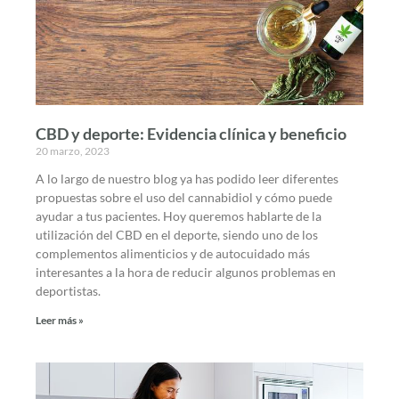
CBD y deporte: Evidencia clínica y beneficio
20 marzo, 2023
A lo largo de nuestro blog ya has podido leer diferentes
propuestas sobre el uso del cannabidiol y cómo puede
ayudar a tus pacientes. Hoy queremos hablarte de la
utilización del CBD en el deporte, siendo uno de los
complementos alimenticios y de autocuidado más
interesantes a la hora de reducir algunos problemas en
deportistas.
Leer más »