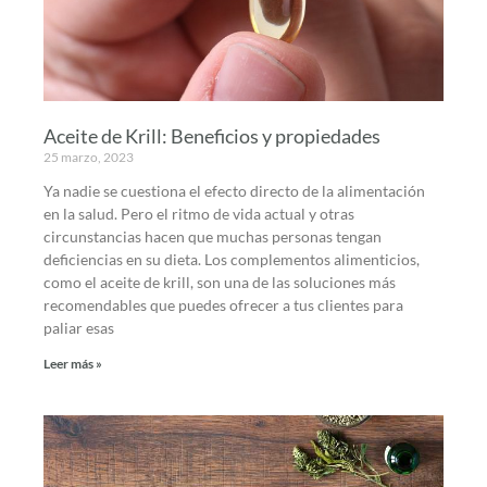
Aceite de Krill: Beneficios y propiedades
25 marzo, 2023
Ya nadie se cuestiona el efecto directo de la alimentación
en la salud. Pero el ritmo de vida actual y otras
circunstancias hacen que muchas personas tengan
deficiencias en su dieta. Los complementos alimenticios,
como el aceite de krill, son una de las soluciones más
recomendables que puedes ofrecer a tus clientes para
paliar esas
Leer más »