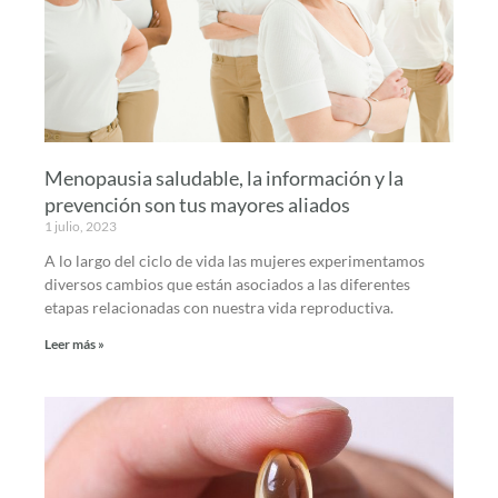
Menopausia saludable, la información y la
prevención son tus mayores aliados
1 julio, 2023
A lo largo del ciclo de vida las mujeres experimentamos
diversos cambios que están asociados a las diferentes
etapas relacionadas con nuestra vida reproductiva.
Leer más »