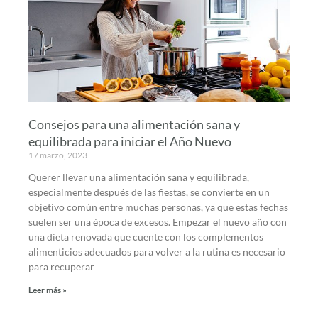
Consejos para una alimentación sana y
equilibrada para iniciar el Año Nuevo
17 marzo, 2023
Querer llevar una alimentación sana y equilibrada,
especialmente después de las fiestas, se convierte en un
objetivo común entre muchas personas, ya que estas fechas
suelen ser una época de excesos. Empezar el nuevo año con
una dieta renovada que cuente con los complementos
alimenticios adecuados para volver a la rutina es necesario
para recuperar
Leer más »