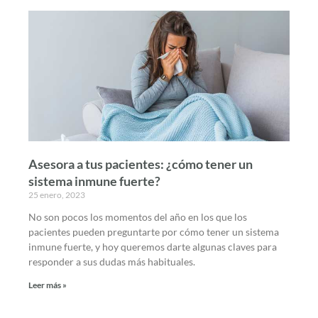
Asesora a tus pacientes: ¿cómo tener un
sistema inmune fuerte?
25 enero, 2023
No son pocos los momentos del año en los que los
pacientes pueden preguntarte por cómo tener un sistema
inmune fuerte, y hoy queremos darte algunas claves para
responder a sus dudas más habituales.
Leer más »