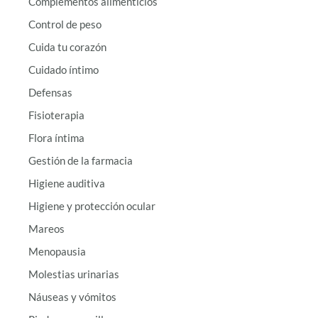
Complementos alimenticios
Control de peso
Cuida tu corazón
Cuidado íntimo
Defensas
Fisioterapia
Flora íntima
Gestión de la farmacia
Higiene auditiva
Higiene y protección ocular
Mareos
Menopausia
Molestias urinarias
Náuseas y vómitos