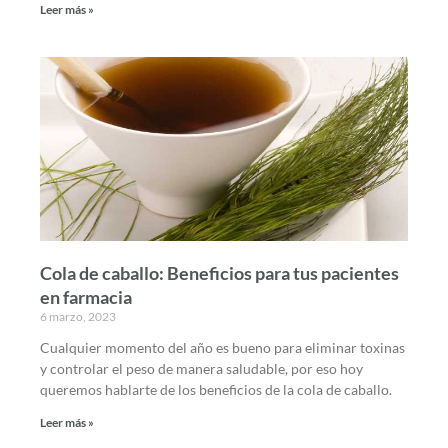
Leer más »
Cola de caballo: Beneficios para tus pacientes
en farmacia
6 marzo, 2023
Cualquier momento del año es bueno para eliminar toxinas
y controlar el peso de manera saludable, por eso hoy
queremos hablarte de los beneficios de la cola de caballo.
Leer más »