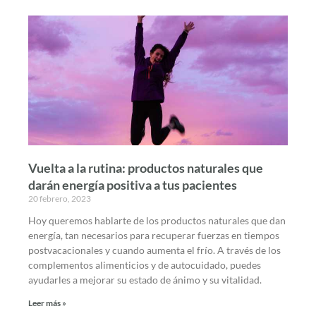
Vuelta a la rutina: productos naturales que
darán energía positiva a tus pacientes
20 febrero, 2023
Hoy queremos hablarte de los productos naturales que dan
energía, tan necesarios para recuperar fuerzas en tiempos
postvacacionales y cuando aumenta el frío. A través de los
complementos alimenticios y de autocuidado, puedes
ayudarles a mejorar su estado de ánimo y su vitalidad.
Leer más »