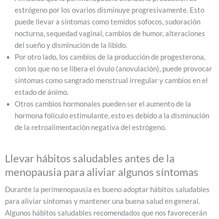
estrógeno por los ovarios disminuye progresivamente. Esto
puede llevar a síntomas como temidos sofocos, sudoración
nocturna, sequedad vaginal, cambios de humor, alteraciones
del sueño y disminución de la libido.
Por otro lado, los cambios de la producción de progesterona,
con los que no se libera el óvulo (anovulación), puede provocar
síntomas como sangrado menstrual irregular y cambios en el
estado de ánimo.
Otros cambios hormonales pueden ser el aumento de la
hormona folículo estimulante, esto es debido a la disminución
de la retroalimentación negativa del estrógeno.
Llevar hábitos saludables antes de la
menopausia para aliviar algunos síntomas
Durante la perimenopausia es bueno adoptar hábitos saludables
para aliviar síntomas y mantener una buena salud en general.
Algunos hábitos saludables recomendados que nos favorecerán