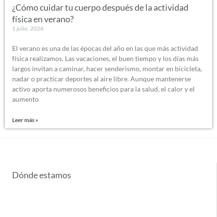
¿Cómo cuidar tu cuerpo después de la actividad
física en verano?
1 julio, 2026
El verano es una de las épocas del año en las que más actividad
física realizamos. Las vacaciones, el buen tiempo y los días más
largos invitan a caminar, hacer senderismo, montar en bicicleta,
nadar o practicar deportes al aire libre. Aunque mantenerse
activo aporta numerosos beneficios para la salud, el calor y el
aumento
Leer más »
Dónde estamos