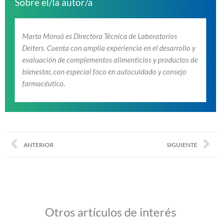
Sobre el/la autor/a
Marta Monsó es Directora Técnica de Laboratorios
Deiters. Cuenta con amplia experiencia en el desarrollo y
evaluación de complementos alimenticios y productos de
bienestar, con especial foco en autocuidado y consejo
farmacéutico.
Prev
Nex
ANTERIOR
SIGUIENTE
Otros artículos de interés