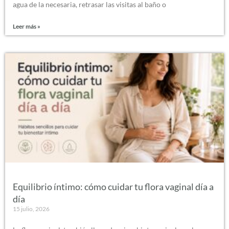
agua de la necesaria, retrasar las visitas al baño o
Leer más »
Equilibrio íntimo: cómo cuidar tu flora vaginal día a
día
15 julio, 2026