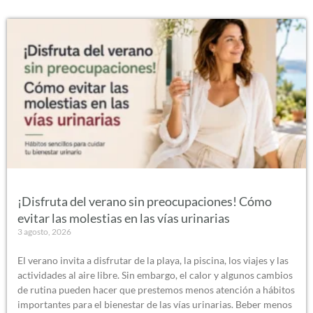
¡Disfruta del verano sin preocupaciones! Cómo
evitar las molestias en las vías urinarias
3 agosto, 2026
El verano invita a disfrutar de la playa, la piscina, los viajes y las
actividades al aire libre. Sin embargo, el calor y algunos cambios
de rutina pueden hacer que prestemos menos atención a hábitos
importantes para el bienestar de las vías urinarias. Beber menos