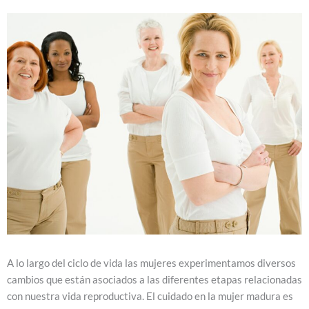
A lo largo del ciclo de vida las mujeres experimentamos diversos
cambios que están asociados a las diferentes etapas relacionadas
con nuestra vida reproductiva. El cuidado en la mujer madura es