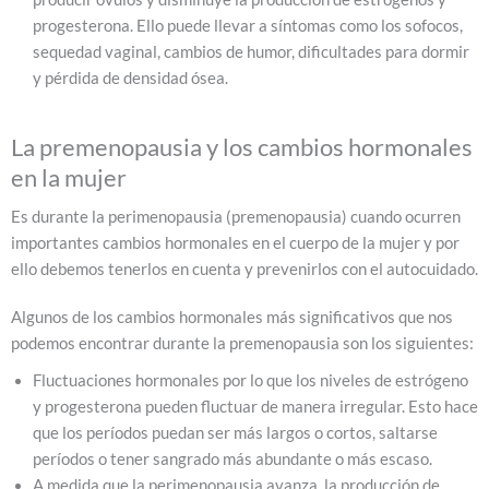
progesterona. Ello puede llevar a síntomas como los sofocos,
sequedad vaginal, cambios de humor, dificultades para dormir
y pérdida de densidad ósea.
La premenopausia y los cambios hormonales
en la mujer
Es durante la perimenopausia (premenopausia) cuando ocurren
importantes cambios hormonales en el cuerpo de la mujer y por
ello debemos tenerlos en cuenta y prevenirlos con el autocuidado.
Algunos de los cambios hormonales más significativos que nos
podemos encontrar durante la premenopausia son los siguientes:
Fluctuaciones hormonales por lo que los niveles de estrógeno
y progesterona pueden fluctuar de manera irregular. Esto hace
que los períodos puedan ser más largos o cortos, saltarse
períodos o tener sangrado más abundante o más escaso.
A medida que la perimenopausia avanza, la producción de