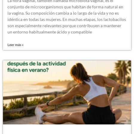
La flora vaginal, también llamada microbiota vaginal, es el
conjunto de microorganismos que habitan de forma natural en
la vagina. Su composición cambia a lo largo de la vida y no es
idéntica en todas las mujeres. En muchas etapas, los lactobacilos
son especialmente relevantes porque contribuyen a mantener
un entorno habitualmente ácido y compatible
Leer más »