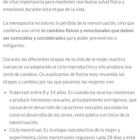
de vital importancia para mantener una buena salud física y
emocional durante esta etapa de la vida.
La menopausia no solo es la pérdida de la menstruación, sino que
conlleva una serie de
cambios físicos y emocionales que deben
ser conocidos y considerados
para poder prevenirlos o
mitigarlos.
Durante las diferentes etapas de la vida de la mujer nuestro
cuerpo se va adaptando al ciclo reproductivo y ello produce una
serie de cambios. Os explicamos de forma muy resumida las
etapas y cambios por las que pasamos las mujeres son:
Pubertad: entre 8 y 14 años. Es cuando los ovarios comienzan
a producir hormonas sexuales, principalmente estrógenos, que
causarán el desarrollo de caracteres sexuales secundarios
como el desarrollo de los senos, vello púbico o el inicio de la
menstruación.
Ciclo menstrual. Es la etapa reproductiva de la mujer y
experimenta ciclos menstruales regulares cada 28 días y está