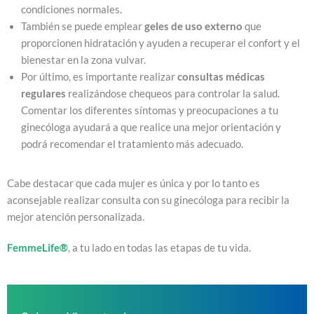
condiciones normales.
También se puede emplear
geles de uso externo
que
proporcionen hidratación y ayuden a recuperar el confort y el
bienestar en la zona vulvar.
Por último, es importante realizar
consultas médicas
regulares
realizándose chequeos para controlar la salud.
Comentar los diferentes síntomas y preocupaciones a tu
ginecóloga ayudará a que realice una mejor orientación y
podrá recomendar el tratamiento más adecuado.
Cabe destacar que cada mujer es única y por lo tanto es
aconsejable realizar consulta con su ginecóloga para recibir la
mejor atención personalizada.
FemmeLife®
, a tu lado en todas las etapas de tu vida.