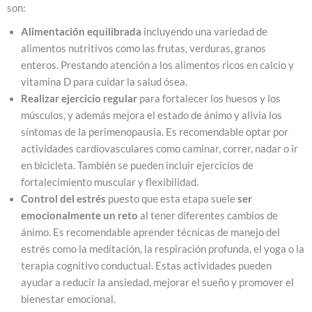
son:
Alimentación equilibrada
incluyendo una variedad de
alimentos nutritivos como las frutas, verduras, granos
enteros. Prestando atención a los alimentos ricos en calcio y
vitamina D para cuidar la salud ósea.
Realizar ejercicio regular
para fortalecer los huesos y los
músculos, y además mejora el estado de ánimo y alivia los
síntomas de la perimenopausia. Es recomendable optar por
actividades cardiovasculares como caminar, correr, nadar o ir
en bicicleta. También se pueden incluir ejercicios de
fortalecimiento muscular y flexibilidad.
Control del estrés
puesto que esta etapa suele
ser
emocionalmente un reto
al tener diferentes cambios de
ánimo. Es recomendable aprender técnicas de manejo del
estrés como la meditación, la respiración profunda, el yoga o la
terapia cognitivo conductual. Estas actividades pueden
ayudar a reducir la ansiedad, mejorar el sueño y promover el
bienestar emocional.