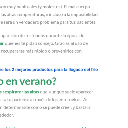
son muy habituales (y molestos). El mal cuerpo
s altas temperaturas, e incluso a la imposibilidad
ue será un verdadero problema para tus pacientes.
aparición de resfriados durante la época de
ir
quienes te pidan consejo. Gracias al uso de
n recuperarse más rápido o prevenirlos con
o en verano?
 respiratorias altas
que, aunque suele aparecer
r a tu paciente a través de los enterovirus. Al
 tan determinante como se puede creer, y bastará
ededor.