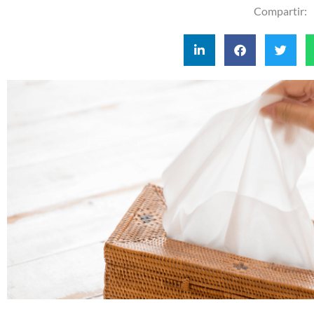
Compartir: