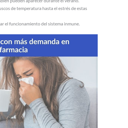
mbién pueden aparecer durante el verano.
uscos de temperatura hasta el estrés de estas
ar el funcionamiento del sistema inmune.