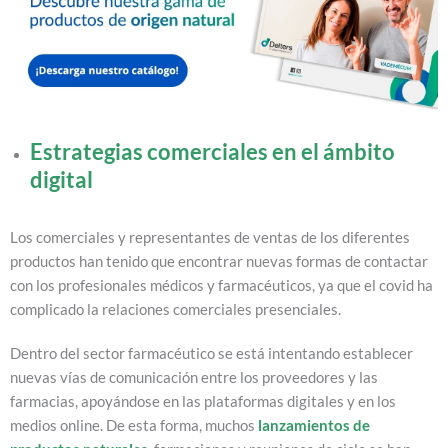
Estrategias comerciales en el ámbito
digital
Los comerciales y representantes de ventas de los diferentes
productos han tenido que encontrar nuevas formas de contactar
con los profesionales médicos y farmacéuticos, ya que el covid ha
complicado la relaciones comerciales presenciales.
Dentro del sector farmacéutico se está intentando establecer
nuevas vías de comunicación entre los proveedores y las
farmacias, apoyándose en las plataformas digitales y en los
medios online. De esta forma, muchos
lanzamientos de