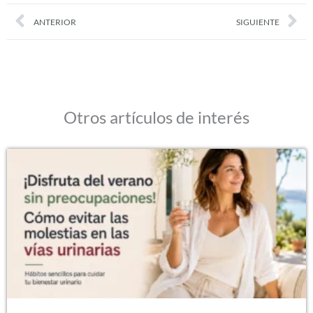
Prev
Nex
ANTERIOR
SIGUIENTE
Otros artículos de interés