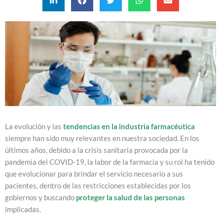
La evolución y las
tendencias en la
industria farmacéutica
siempre han sido muy relevantes en nuestra sociedad. En los
últimos años, debido a la crisis sanitaria provocada por la
pandemia del COVID-19, la labor de la farmacia y su rol ha tenido
que evolucionar para brindar el servicio necesario a sus
pacientes, dentro de las restricciones establecidas por los
gobiernos y buscando
proteger la salud de las personas
implicadas.