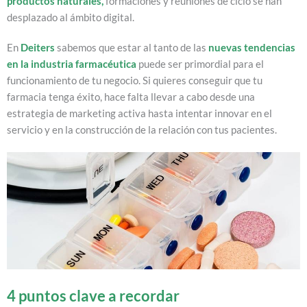
productos naturales
,
formaciones y reuniones de ciclo se han
desplazado al ámbito digital.
En
Deiters
sabemos que estar al tanto de las
nuevas tendencias
en la industria farmacéutica
puede ser primordial para el
funcionamiento de tu negocio. Si quieres conseguir que tu
farmacia tenga éxito, hace falta llevar a cabo desde una
estrategia de marketing activa hasta intentar innovar en el
servicio y en la construcción de la relación con tus pacientes.
4 puntos clave a recordar