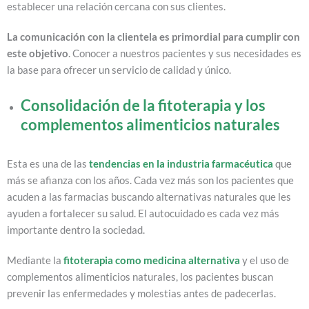
establecer una relación cercana con sus clientes.
La comunicación con la clientela es primordial para cumplir con
este objetivo
. Conocer a nuestros pacientes y sus necesidades es
la base para ofrecer un servicio de calidad y único.
Consolidación de la fitoterapia y los
complementos alimenticios naturales
Esta es una de las
tendencias en la industria farmacéutica
que
más se afianza con los años. Cada vez más son los pacientes que
acuden a las farmacias buscando alternativas naturales que les
ayuden a fortalecer su salud. El autocuidado es cada vez más
importante dentro la sociedad.
Mediante la
fitoterapia como medicina alternativa
y el uso de
complementos alimenticios naturales, los pacientes buscan
prevenir las enfermedades y molestias antes de padecerlas.