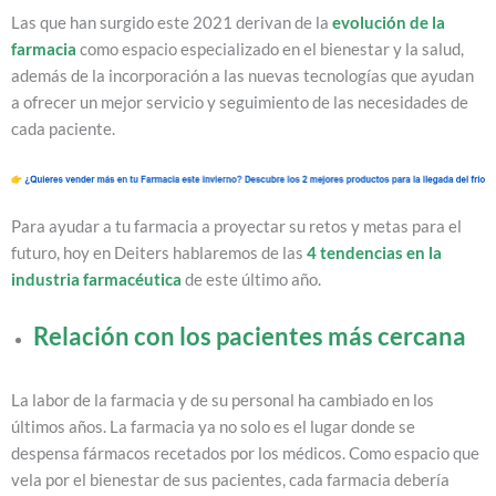
Las que han surgido este 2021 derivan de la
evolución de la
farmacia
como espacio especializado en el bienestar y la salud,
además de la incorporación a las nuevas tecnologías que ayudan
a ofrecer un mejor servicio y seguimiento de las necesidades de
cada paciente.
Para ayudar a tu farmacia a proyectar su retos y metas para el
futuro, hoy en Deiters hablaremos de las
4 tendencias en la
industria farmacéutica
de este último año.
Relación con los pacientes más cercana
La labor de la farmacia y de su personal ha cambiado en los
últimos años. La farmacia ya no solo es el lugar donde se
despensa fármacos recetados por los médicos. Como espacio que
vela por el bienestar de sus pacientes, cada farmacia debería