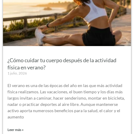
¿Cómo cuidar tu cuerpo después de la actividad
física en verano?
1 julio, 2026
El verano es una de las épocas del año en las que más actividad
física realizamos. Las vacaciones, el buen tiempo y los días más
largos invitan a caminar, hacer senderismo, montar en bicicleta,
nadar o practicar deportes al aire libre. Aunque mantenerse
activo aporta numerosos beneficios para la salud, el calor y el
aumento
Leer más »