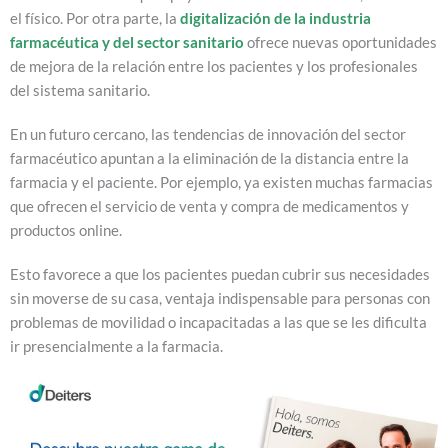
el físico. Por otra parte, la
digitalización de la industria
farmacéutica y del sector sanitario
ofrece nuevas oportunidades
de mejora de la relación entre los pacientes y los profesionales
del sistema sanitario.
En un futuro cercano, las tendencias de innovación del sector
farmacéutico apuntan a la eliminación de la distancia entre la
farmacia y el paciente. Por ejemplo, ya existen muchas farmacias
que ofrecen el servicio de venta y compra de medicamentos y
productos online.
Esto favorece a que los pacientes puedan cubrir sus necesidades
sin moverse de su casa, ventaja indispensable para personas con
problemas de movilidad o incapacitadas a las que se les dificulta
ir presencialmente a la farmacia.