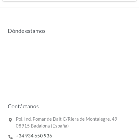
Dónde estamos
Contáctanos
Pol. Ind. Pomar de Dalt C/Riera de Montalegre, 49
08915 Badalona (España)
+34 934 650 936