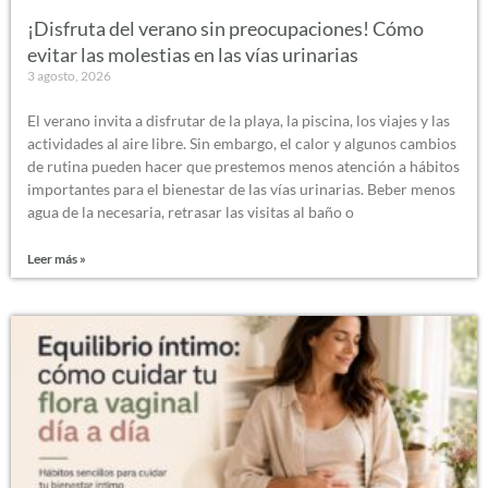
¡Disfruta del verano sin preocupaciones! Cómo
evitar las molestias en las vías urinarias
3 agosto, 2026
El verano invita a disfrutar de la playa, la piscina, los viajes y las
actividades al aire libre. Sin embargo, el calor y algunos cambios
de rutina pueden hacer que prestemos menos atención a hábitos
importantes para el bienestar de las vías urinarias. Beber menos
agua de la necesaria, retrasar las visitas al baño o
Leer más »