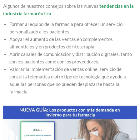
Algunos de nuestros consejos sobre las nuevas
tendencias en la
industria farmacéutica
:
Formar al equipo de la farmacia para ofrecer un servicio
personalizado a los pacientes.
Apoyar el aumento de las ventas en complementos
alimenticios y en productos de fitoterapia.
Abrir canales de comunicación y distribución digitales, tanto
con los pacientes como con los proveedores.
Valorar la implementación de ventas online, servicio de
consulta telemática u otro tipo de tecnología que ayude a
aquellas personas que no pueden desplazarse hasta la
farmacia.