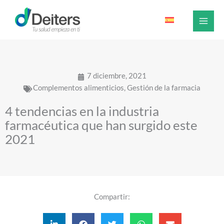
Ir
al
contenido
7 diciembre, 2021
Complementos alimenticios
,
Gestión de la farmacia
4 tendencias en la industria
farmacéutica que han surgido este
2021
Compartir: