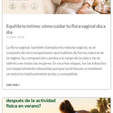
Equilibrio íntimo: cómo cuidar tu flora vaginal día a
día
15 julio, 2026
La flora vaginal, también llamada microbiota vaginal, es el
conjunto de microorganismos que habitan de forma natural en
la vagina. Su composición cambia a lo largo de la vida y no es
idéntica en todas las mujeres. En muchas etapas, los lactobacilos
son especialmente relevantes porque contribuyen a mantener
un entorno habitualmente ácido y compatible
Leer más »