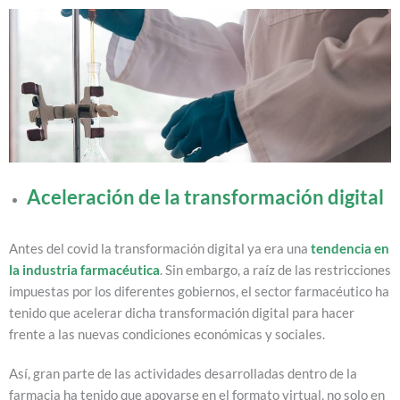
Aceleración de la transformación digital
Antes del covid la transformación digital ya era una
tendencia en
la industria farmacéutica
. Sin embargo, a raíz de las restricciones
impuestas por los diferentes gobiernos, el sector farmacéutico ha
tenido que acelerar dicha transformación digital para hacer
frente a las nuevas condiciones económicas y sociales.
Así, gran parte de las actividades desarrolladas dentro de la
farmacia ha tenido que apoyarse en el formato virtual, no solo en