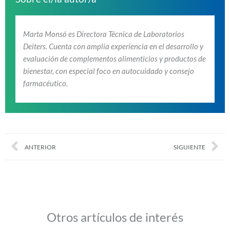
Marta Monsó es Directora Técnica de Laboratorios
Deiters. Cuenta con amplia experiencia en el desarrollo y
evaluación de complementos alimenticios y productos de
bienestar, con especial foco en autocuidado y consejo
farmacéutico.
Prev
Nex
ANTERIOR
SIGUIENTE
Otros artículos de interés