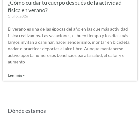
¿Cómo cuidar tu cuerpo después de la actividad
física en verano?
1 julio, 2026
El verano es una de las épocas del año en las que más actividad
física realizamos. Las vacaciones, el buen tiempo y los días más
largos invitan a caminar, hacer senderismo, montar en bicicleta,
nadar o practicar deportes al aire libre. Aunque mantenerse
activo aporta numerosos beneficios para la salud, el calor y el
aumento
Leer más »
Dónde estamos