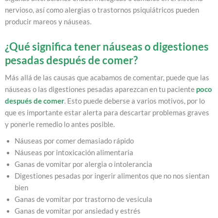
nervioso, así como alergias o trastornos psiquiátricos pueden
producir mareos y náuseas.
¿Qué significa tener náuseas o digestiones
pesadas después de comer?
Más allá de las causas que acabamos de comentar, puede que las
náuseas o las digestiones pesadas aparezcan en tu paciente
poco
después de comer
. Esto puede deberse a varios motivos, por lo
que es importante estar alerta para descartar problemas graves
y ponerle remedio lo antes posible.
Náuseas por comer demasiado rápido
Náuseas por intoxicación alimentaria
Ganas de vomitar por alergia o intolerancia
Digestiones pesadas por ingerir alimentos que no nos sientan
bien
Ganas de vomitar por trastorno de vesícula
Ganas de vomitar por ansiedad y estrés