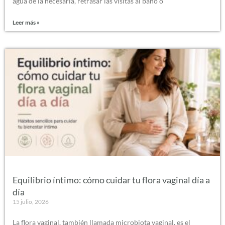
agua de la necesaria, retrasar las visitas al baño o
Leer más »
Equilibrio íntimo: cómo cuidar tu flora vaginal día a
día
15 julio, 2026
La flora vaginal, también llamada microbiota vaginal, es el