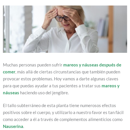
Muchas personas pueden sufrir
mareos y náuseas después de
comer
, más allá de ciertas circunstancias que también pueden
provocar estos problemas. Hoy vamos a darte algunas claves
para que puedas ayudar a tus pacientes a tratar sus
mareos y
náuseas
haciendo uso del jengibre.
El tallo subterráneo de esta planta tiene numerosos efectos
positivos sobre el cuerpo, y utilizarlo a nuestro favor es tan fácil
como acceder a él a través de complementos alimenticios como
Nauserina
.