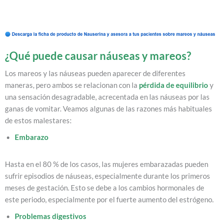
¿Qué puede causar náuseas y mareos?
Los mareos y las náuseas pueden aparecer de diferentes
maneras, pero ambos se relacionan con la
pérdida de equilibrio
y
una sensación desagradable, acrecentada en las náuseas por las
ganas de vomitar. Veamos algunas de las razones más habituales
de estos malestares:
Embarazo
Hasta en el 80 % de los casos, las mujeres embarazadas pueden
sufrir episodios de náuseas, especialmente durante los primeros
meses de gestación. Esto se debe a los cambios hormonales de
este periodo, especialmente por el fuerte aumento del estrógeno.
Problemas digestivos