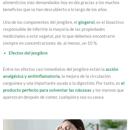
alimenticios más demandados hoy en día gracias a los muchos
beneficios que se han descubierto a lo largo de los años.
Uno de los componentes del jengibre, el
gingerol
, es el bioactivo
responsable de inferirle la mayoría de las propiedades
medicinales a este vegetal, por lo que debemos encontrarlo
siempre en concentraciones de, al menos, un 10 %.
Efectos del jengibre
Entre los efectos casi inmediatos del jengibre están la
acción
analgésica y antiinflamatoria
, la mejora de la circulación
sanguínea y una importante ayuda a la digestión. Por tanto, es
el
producto perfecto para solventar las náuseas
y los mareos que
aparezcan después de comer, cualquiera sea su causa.