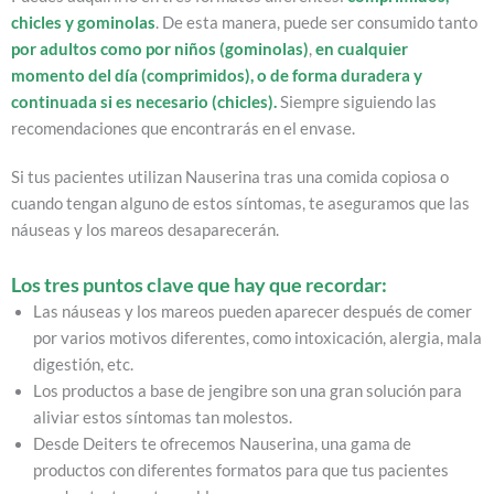
chicles y gominolas
. De esta manera, puede ser consumido tanto
por adultos como por niños (gominolas)
,
en cualquier
momento del día (comprimidos), o de forma duradera y
continuada si es necesario (chicles).
Siempre siguiendo las
recomendaciones que encontrarás en el envase.
Si tus pacientes utilizan Nauserina tras una comida copiosa o
cuando tengan alguno de estos síntomas, te aseguramos que las
náuseas y los mareos desaparecerán.
Los tres puntos clave que hay que recordar:
Las náuseas y los mareos pueden aparecer después de comer
por varios motivos diferentes, como intoxicación, alergia, mala
digestión, etc.
Los productos a base de jengibre son una gran solución para
aliviar estos síntomas tan molestos.
Desde Deiters te ofrecemos Nauserina, una gama de
productos con diferentes formatos para que tus pacientes