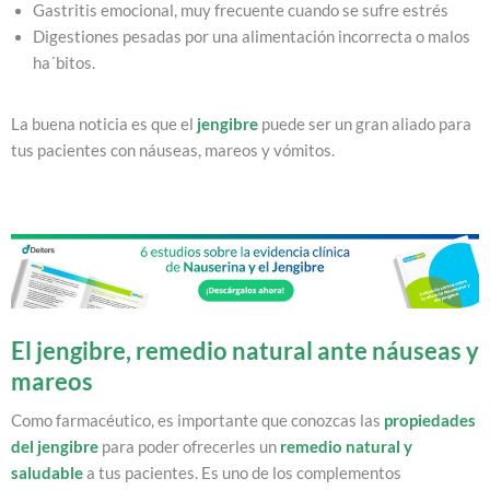
Gastritis emocional, muy frecuente cuando se sufre estrés
Digestiones pesadas por una alimentación incorrecta o malos
ha´bitos.
La buena noticia es que el
jengibre
puede ser un gran aliado para
tus pacientes con náuseas, mareos y vómitos.
El jengibre, remedio natural ante náuseas y
mareos
Como farmacéutico, es importante que conozcas las
propiedades
del jengibre
para poder ofrecerles un
remedio natural y
saludable
a tus pacientes. Es uno de los complementos