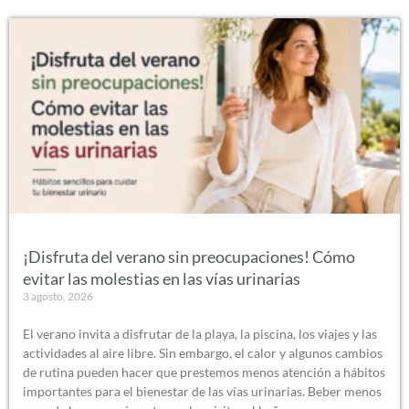
¡Disfruta del verano sin preocupaciones! Cómo
evitar las molestias en las vías urinarias
3 agosto, 2026
El verano invita a disfrutar de la playa, la piscina, los viajes y las
actividades al aire libre. Sin embargo, el calor y algunos cambios
de rutina pueden hacer que prestemos menos atención a hábitos
importantes para el bienestar de las vías urinarias. Beber menos