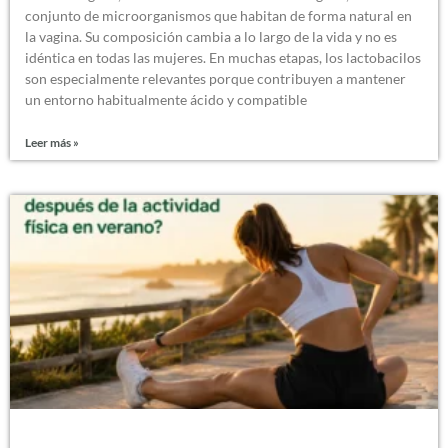
conjunto de microorganismos que habitan de forma natural en
la vagina. Su composición cambia a lo largo de la vida y no es
idéntica en todas las mujeres. En muchas etapas, los lactobacilos
son especialmente relevantes porque contribuyen a mantener
un entorno habitualmente ácido y compatible
Leer más »