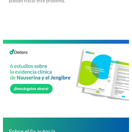
puedan tratar este problema.
Sobre el/la autor/a