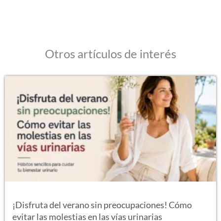
Otros artículos de interés
¡Disfruta del verano sin preocupaciones! Cómo
evitar las molestias en las vías urinarias