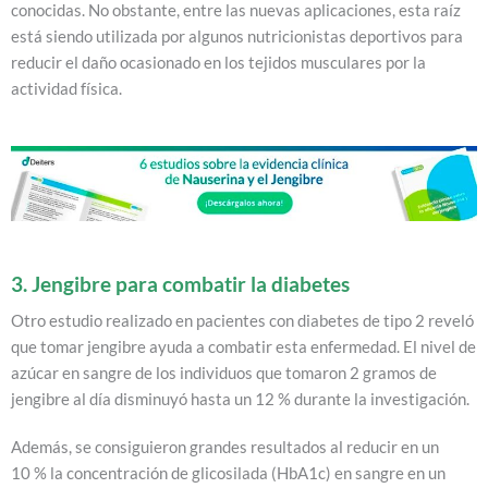
conocidas. No obstante, entre las nuevas aplicaciones, esta raíz
está siendo utilizada por algunos nutricionistas deportivos para
reducir el daño ocasionado en los tejidos musculares por la
actividad física.
3. Jengibre para combatir la diabetes
Otro estudio
realizado en pacientes con diabetes de tipo 2 reveló
que tomar jengibre ayuda a combatir esta enfermedad. El nivel de
azúcar en sangre de los individuos que tomaron 2 gramos de
jengibre al día disminuyó hasta un 12 % durante la investigación.
Además, se consiguieron grandes resultados al reducir en un
10 % la concentración de glicosilada (HbA1c) en sangre en un