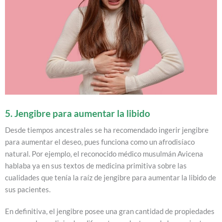
5. Jengibre para aumentar la libido
Desde tiempos ancestrales se ha recomendado ingerir jengibre
para aumentar el deseo, pues funciona como un afrodisíaco
natural. Por ejemplo, el reconocido médico musulmán Avicena
hablaba ya en sus textos de medicina primitiva sobre las
cualidades que tenía la raíz de jengibre para aumentar la libido de
sus pacientes.
En definitiva, el jengibre posee una gran cantidad de propiedades