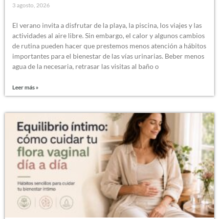
3 agosto, 2026
El verano invita a disfrutar de la playa, la piscina, los viajes y las
actividades al aire libre. Sin embargo, el calor y algunos cambios
de rutina pueden hacer que prestemos menos atención a hábitos
importantes para el bienestar de las vías urinarias. Beber menos
agua de la necesaria, retrasar las visitas al baño o
Leer más »