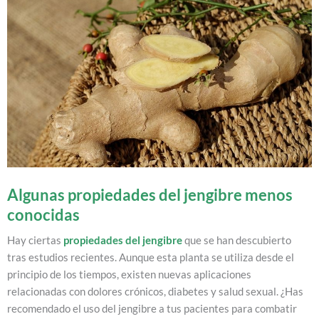
Algunas propiedades del jengibre menos
conocidas
Hay ciertas
propiedades del jengibre
que se han descubierto
tras estudios recientes. Aunque esta planta se utiliza desde el
principio de los tiempos, existen nuevas aplicaciones
relacionadas con dolores crónicos, diabetes y salud sexual. ¿Has
recomendado el uso del jengibre a tus pacientes para combatir