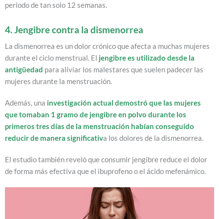
periodo de tan solo 12 semanas.
4. Jengibre contra la dismenorrea
La dismenorrea es un dolor crónico que afecta a muchas mujeres
durante el ciclo menstrual. El
jengibre es utilizado desde la
antigüedad
para aliviar los malestares que suelen padecer las
mujeres durante la menstruación.
Además, una
investigación actual demostró que las mujeres
que tomaban 1 gramo de jengibre en polvo durante los
primeros tres días de la menstruación habían conseguido
reducir de manera significativ
a los dolores de la dismenorrea.
El estudio
también reveló que consumir jengibre reduce el dolor
de forma más efectiva que el ibuprofeno o el ácido mefenámico.