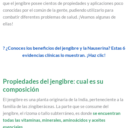
que el jengibre posee cientos de propiedades y aplicaciones poco
conocidas por el común de la gente, pudiendo utilizarlo para
combatir diferentes problemas de salud. ¡Veamos algunas de
ellas!
? ¿Conoces los beneficios del jengibre y la Nauserina? Estas 6
evidencias clínicas lo muestran. ¡Haz clic!
Propiedades del jengibre: cual es su
composición
El jengibre es una planta originaria de la India, perteneciente a la
familia de las zingiberáceas. La parte que se consume del
jengibre, el rizoma o tallo subterráneo, es donde
se encuentran
todas las vitaminas, minerales, aminoácidos y aceites
esenciales.