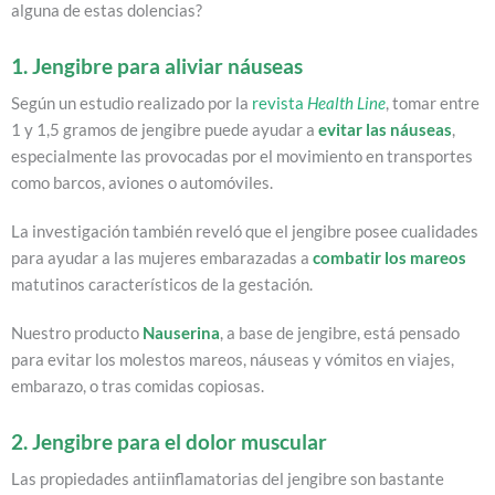
alguna de estas dolencias?
1. Jengibre para aliviar náuseas
Según un estudio realizado por la
revista
Health Line
, tomar entre
1 y 1,5 gramos de jengibre puede ayudar a
evitar las náuseas
,
especialmente las provocadas por el movimiento en transportes
como barcos, aviones o automóviles.
La investigación también reveló que el jengibre posee cualidades
para ayudar a las mujeres embarazadas a
combatir los mareos
matutinos característicos de la gestación.
Nuestro producto
Nauserina
, a base de jengibre, está pensado
para evitar los molestos mareos, náuseas y vómitos en viajes,
embarazo, o tras comidas copiosas.
2. Jengibre para el dolor muscular
Las propiedades antiinflamatorias del jengibre son bastante