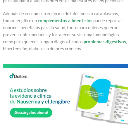
para ayudar a aliviar los diferentes malestares de los pacientes.
Además de consumirlo en forma de infusiones o cataplasmas,
tomar jengibre en
complementos alimenticios
puede reportar
enormes beneficios para la salud, tanto para quienes quieran
prevenir enfermedades y fortalecer su sistema inmunológico,
como para quienes tengan diagnosticados
problemas digestivos
,
hipertensión, diabetes o dolores crónicos.