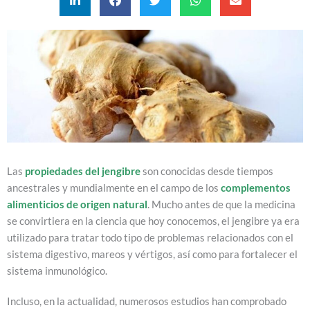
Las
propiedades del jengibre
son conocidas desde tiempos
ancestrales y mundialmente en el campo de los
complementos
alimenticios de origen natural
. Mucho antes de que la medicina
se convirtiera en la ciencia que hoy conocemos, el jengibre ya era
utilizado para tratar todo tipo de problemas relacionados con el
sistema digestivo, mareos y vértigos, así como para fortalecer el
sistema inmunológico.
Incluso, en la actualidad, numerosos estudios han comprobado