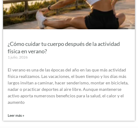
¿Cómo cuidar tu cuerpo después de la actividad
física en verano?
1 julio, 2026
El verano es una de las épocas del año en las que más actividad
física realizamos. Las vacaciones, el buen tiempo y los días más
largos invitan a caminar, hacer senderismo, montar en bicicleta,
nadar o practicar deportes al aire libre. Aunque mantenerse
activo aporta numerosos beneficios para la salud, el calor y el
aumento
Leer más »