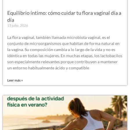
Equilibrio íntimo: cómo cuidar tu flora vaginal día a
día
15 julio, 2026
La flora vaginal, también llamada microbiota vaginal, es el
conjunto de microorganismos que habitan de forma natural en
la vagina. Su composición cambia a lo largo de la vida y no es
idéntica en todas las mujeres. En muchas etapas, los lactobacilos
son especialmente relevantes porque contribuyen a mantener
un entorno habitualmente ácido y compatible
Leer más »