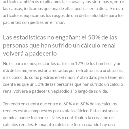
artículo también os explicamos las causas y los síntomas y, entre
las causas, indicamos que una de ellas podría ser la dieta. En este
artículo os explicamos los rasgos de una dieta saludable para los
pacientes con piedras en el riñón.
Las estadísticas no engañan: el 50% de las
personas que han sufrido un cálculo renal
volverá a padecerlo
No es para menospreciar los datos, un 12% de los hombres y un
6% de las mujeres están afectados por nefrolitiasis o urolitiasis,
más conocido como piedras en el riñón. Y otro dato para tener en
cuenta es que un 50% de las personas que han sufrido un cálculo
renal volverá a padecer un episodio a lo largo de su vida.
Teniendo en cuenta que entre el 60% y el 80% de los cálculos
renales están compuestos por oxalato cálcico. Esta sustancia
química puede formar cristales y contribuir a la creación de
cálculos renales. El oxalato cálcico se forma cuando hay una