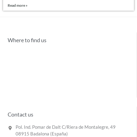
Read more »
Where to find us
Contact us
Pol. Ind. Pomar de Dalt C/Riera de Montalegre, 49
08915 Badalona (España)