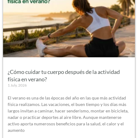
¿Cómo cuidar tu cuerpo después de la actividad
física en verano?
1 July, 2026
El verano es una de las épocas del año en las que más actividad
física realizamos. Las vacaciones, el buen tiempo y los días más
largos invitan a caminar, hacer senderismo, montar en bicicleta,
nadar o practicar deportes al aire libre. Aunque mantenerse
activo aporta numerosos beneficios para la salud, el calor y el
aumento