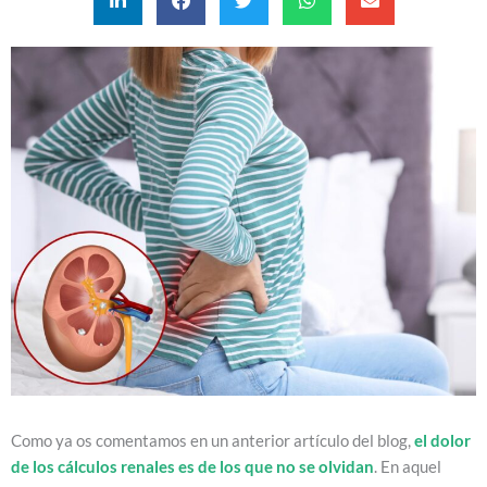
Como ya os comentamos en un anterior artículo del blog,
el dolor
de los cálculos renales es de los que no se olvidan
. En aquel