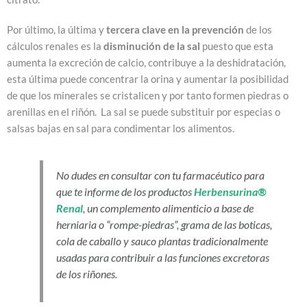
Por último, la última y
tercera clave en la prevención
de los
cálculos renales es la
disminución de la sal
puesto que esta
aumenta la excreción de calcio, contribuye a la deshidratación,
esta última puede concentrar la orina y aumentar la posibilidad
de que los minerales se cristalicen y por tanto formen piedras o
arenillas en el riñón. La sal se puede substituir por especias o
salsas bajas en sal para condimentar los alimentos.
No dudes en consultar con tu farmacéutico para
que te informe de los productos
Herbensurina®
Renal
, un complemento alimenticio a base de
herniaria o “rompe-piedras”, grama de las boticas,
cola de caballo y sauco plantas tradicionalmente
usadas para contribuir a las funciones excretoras
de los riñones.