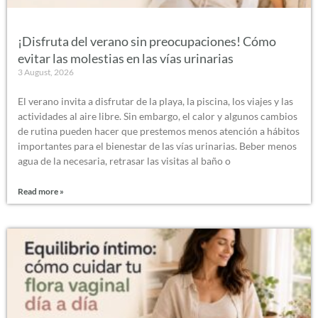
¡Disfruta del verano sin preocupaciones! Cómo
evitar las molestias en las vías urinarias
3 August, 2026
El verano invita a disfrutar de la playa, la piscina, los viajes y las
actividades al aire libre. Sin embargo, el calor y algunos cambios
de rutina pueden hacer que prestemos menos atención a hábitos
importantes para el bienestar de las vías urinarias. Beber menos
agua de la necesaria, retrasar las visitas al baño o
Read more »