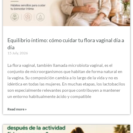
Equilibrio íntimo: cómo cuidar tu flora vaginal día a
día
15 July, 2026
La flora vaginal, también llamada microbiota vaginal, es el
conjunto de microorganismos que habitan de forma natural en
la vagina. Su composición cambia a lo largo de la vida y no es
idéntica en todas las mujeres. En muchas etapas, los lactobacilos
son especialmente relevantes porque contribuyen a mantener
un entorno habitualmente ácido y compatible
Read more »