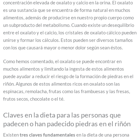
concentración elevada de oxalato y calcio en la orina. El oxalato
es una sustancia que se encuentra de forma natural en muchos
alimentos, además de producirse en nuestro propio cuerpo como
un subproducto del metabolismo. Cuando existe un desequilibrio
entre el oxalato y el calcio, los cristales de oxalato cálcico pueden
unirse y formar los cálculos. Estos pueden ser diversos tamaños
con los que causará mayor o menor dolor según sean éstos.
Como hemos comentado, el oxalato se puede encontrar en
muchos alimentos y limitando la ingesta de estos alimentos
puede ayudar a reducir el riesgo de la formación de piedras en el
riñón. Algunos de estos alimentos ricos en oxalato son las
espinacas, remolacha, frutas como las frambuesas y las fresas,
frutos secos, chocolate o el té.
Claves en la dieta para las personas que
padecen o han padecido piedras en el riñón
Existen
tres claves fundamentales
en la dieta de una persona