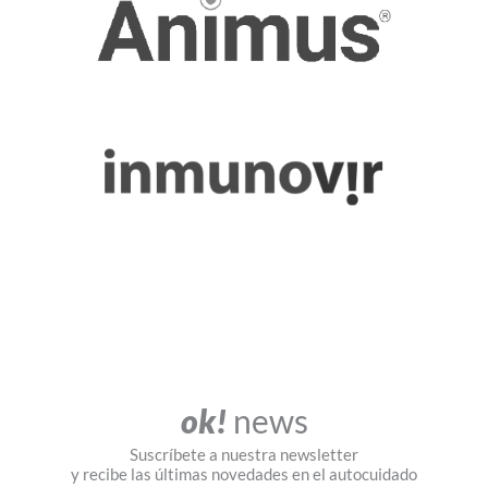
ok!
news
Suscríbete a nuestra newsletter
y recibe las últimas novedades en el autocuidado