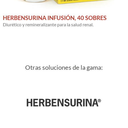
HERBENSURINA INFUSIÓN, 40 SOBRES
Diurético y remineralizante para la salud renal.
Otras soluciones de la gama: