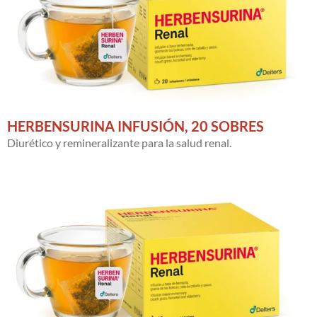
HERBENSURINA INFUSIÓN, 20 SOBRES
Diurético y remineralizante para la salud renal.