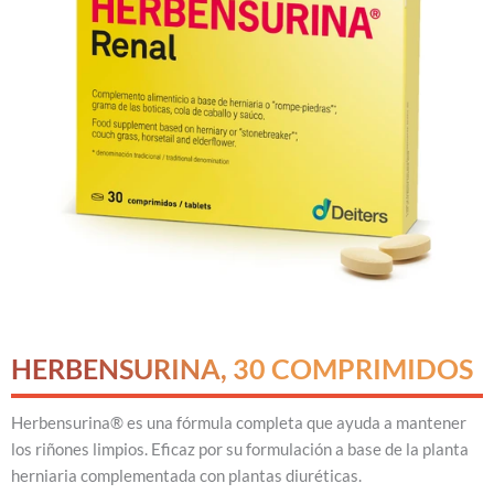
HERBENSURINA, 30 COMPRIMIDOS
Herbensurina® es una fórmula completa que ayuda a mantener
los riñones limpios. Eficaz por su formulación a base de la planta
herniaria complementada con plantas diuréticas.