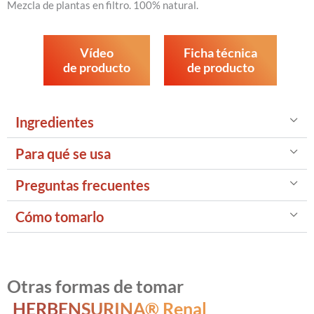
Mezcla de plantas en filtro. 100% natural.
Vídeo
Ficha técnica
de producto
de producto
Ingredientes
Para qué se usa
Preguntas frecuentes
Cómo tomarlo
Otras formas de tomar
HERBENSURINA® Renal