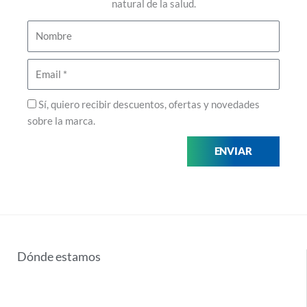
natural de la salud.
Nombre
Email
Privacidad
Sí, quiero recibir descuentos, ofertas y novedades
sobre la marca.
ENVIAR
Dónde estamos