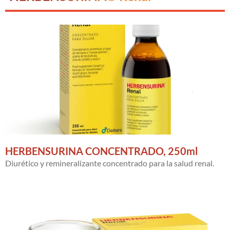
HERBENSURINA CONCENTRADO, 250ml
Diurético y remineralizante concentrado para la salud renal.