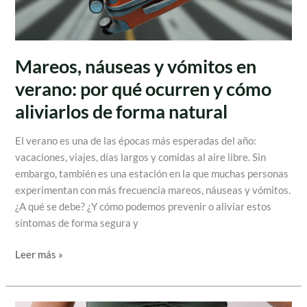
y
cómo
aliviarlos
de
Mareos, náuseas y vómitos en
forma
verano: por qué ocurren y cómo
natural
aliviarlos de forma natural
El verano es una de las épocas más esperadas del año:
vacaciones, viajes, días largos y comidas al aire libre. Sin
embargo, también es una estación en la que muchas personas
experimentan con más frecuencia mareos, náuseas y vómitos.
¿A qué se debe? ¿Y cómo podemos prevenir o aliviar estos
síntomas de forma segura y
Leer más »