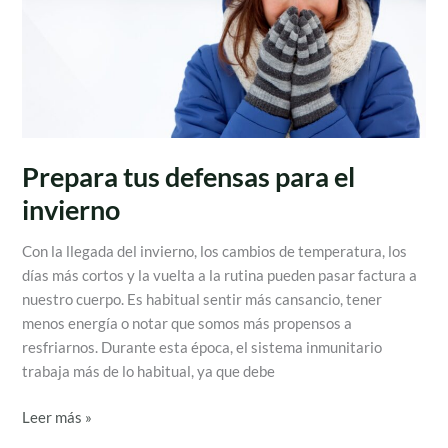
el
invierno
Prepara tus defensas para el
invierno
Con la llegada del invierno, los cambios de temperatura, los
días más cortos y la vuelta a la rutina pueden pasar factura a
nuestro cuerpo. Es habitual sentir más cansancio, tener
menos energía o notar que somos más propensos a
resfriarnos. Durante esta época, el sistema inmunitario
trabaja más de lo habitual, ya que debe
Leer más »