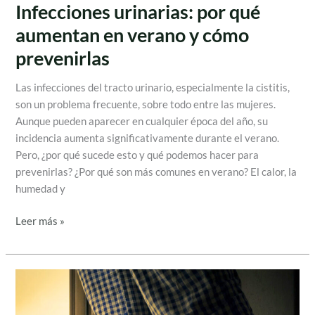
Infecciones urinarias: por qué
aumentan en verano y cómo
prevenirlas
Las infecciones del tracto urinario, especialmente la cistitis,
son un problema frecuente, sobre todo entre las mujeres.
Aunque pueden aparecer en cualquier época del año, su
incidencia aumenta significativamente durante el verano.
Pero, ¿por qué sucede esto y qué podemos hacer para
prevenirlas? ¿Por qué son más comunes en verano? El calor, la
humedad y
Leer más »
La
próstata
y