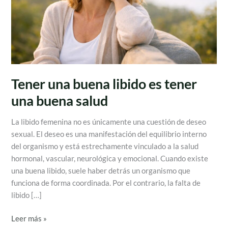
una
buena
salud
Tener una buena libido es tener
una buena salud
La libido femenina no es únicamente una cuestión de deseo
sexual. El deseo es una manifestación del equilibrio interno
del organismo y está estrechamente vinculado a la salud
hormonal, vascular, neurológica y emocional. Cuando existe
una buena libido, suele haber detrás un organismo que
funciona de forma coordinada. Por el contrario, la falta de
libido […]
Leer más »