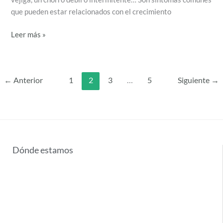
que pueden estar relacionados con el crecimiento
Leer más »
←
Anterior
1
2
3
…
5
Siguiente
→
Dónde estamos