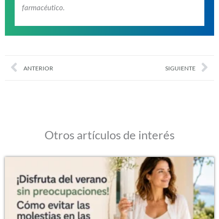
farmacéutico.
Prev
Nex
ANTERIOR
SIGUIENTE
Otros artículos de interés