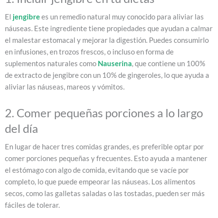
El
jengibre
es un remedio natural muy conocido para aliviar las
náuseas. Este ingrediente tiene propiedades que ayudan a calmar
el malestar estomacal y mejorar la digestión. Puedes consumirlo
en infusiones, en trozos frescos, o incluso en forma de
suplementos naturales como
Nauserina
, que contiene un 100%
de extracto de jengibre con un 10% de gingeroles, lo que ayuda a
aliviar las náuseas, mareos y vómitos.
2. Comer pequeñas porciones a lo largo
del día
En lugar de hacer tres comidas grandes, es preferible optar por
comer porciones pequeñas y frecuentes. Esto ayuda a mantener
el estómago con algo de comida, evitando que se vacíe por
completo, lo que puede empeorar las náuseas. Los alimentos
secos, como las galletas saladas o las tostadas, pueden ser más
fáciles de tolerar.