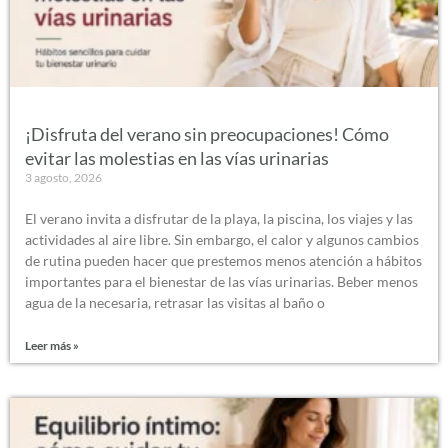
¡Disfruta del verano sin preocupaciones! Cómo
evitar las molestias en las vías urinarias
3 agosto, 2026
El verano invita a disfrutar de la playa, la piscina, los viajes y las
actividades al aire libre. Sin embargo, el calor y algunos cambios
de rutina pueden hacer que prestemos menos atención a hábitos
importantes para el bienestar de las vías urinarias. Beber menos
agua de la necesaria, retrasar las visitas al baño o
Leer más »