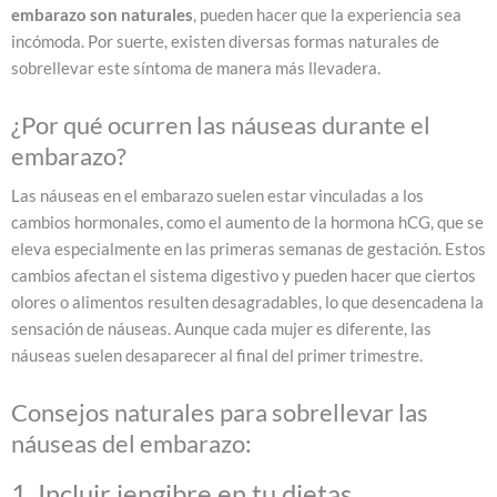
embarazo son naturales
, pueden hacer que la experiencia sea
incómoda. Por suerte, existen diversas formas naturales de
sobrellevar este síntoma de manera más llevadera.
¿Por qué ocurren las náuseas durante el
embarazo?
Las náuseas en el embarazo suelen estar vinculadas a los
cambios hormonales, como el aumento de la hormona hCG, que se
eleva especialmente en las primeras semanas de gestación. Estos
cambios afectan el sistema digestivo y pueden hacer que ciertos
olores o alimentos resulten desagradables, lo que desencadena la
sensación de náuseas. Aunque cada mujer es diferente, las
náuseas suelen desaparecer al final del primer trimestre.
Consejos naturales para sobrellevar las
náuseas del embarazo:
1. Incluir jengibre en tu dietas