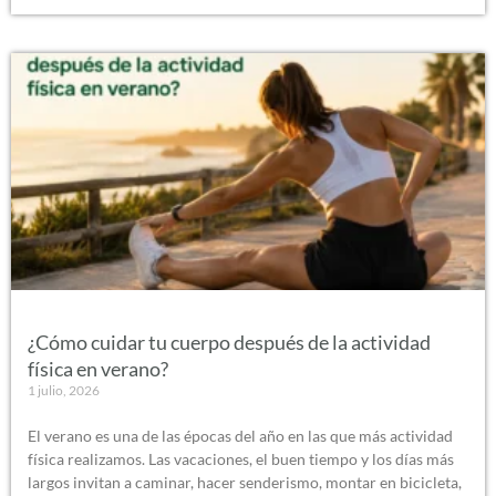
¿Cómo cuidar tu cuerpo después de la actividad
física en verano?
1 julio, 2026
El verano es una de las épocas del año en las que más actividad
física realizamos. Las vacaciones, el buen tiempo y los días más
largos invitan a caminar, hacer senderismo, montar en bicicleta,