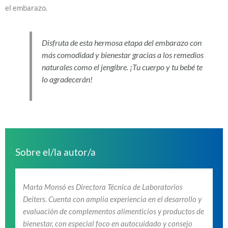
el embarazo.
Disfruta de esta hermosa etapa del embarazo con
más comodidad y bienestar gracias a los remedios
naturales como el jengibre. ¡Tu cuerpo y tu bebé te
lo agradecerán!
Sobre el/la autor/a
Marta Monsó es Directora Técnica de Laboratorios
Deiters. Cuenta con amplia experiencia en el desarrollo y
evaluación de complementos alimenticios y productos de
bienestar, con especial foco en autocuidado y consejo