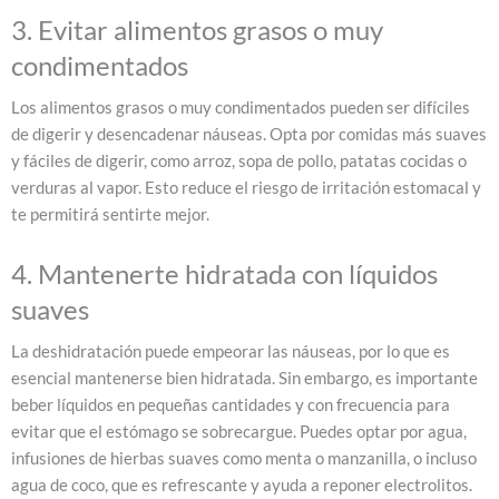
3. Evitar alimentos grasos o muy
condimentados
Los alimentos grasos o muy condimentados pueden ser difíciles
de digerir y desencadenar náuseas. Opta por comidas más suaves
y fáciles de digerir, como arroz, sopa de pollo, patatas cocidas o
verduras al vapor. Esto reduce el riesgo de irritación estomacal y
te permitirá sentirte mejor.
4. Mantenerte hidratada con líquidos
suaves
La deshidratación puede empeorar las náuseas, por lo que es
esencial mantenerse bien hidratada. Sin embargo, es importante
beber líquidos en pequeñas cantidades y con frecuencia para
evitar que el estómago se sobrecargue. Puedes optar por agua,
infusiones de hierbas suaves como menta o manzanilla, o incluso
agua de coco, que es refrescante y ayuda a reponer electrolitos.