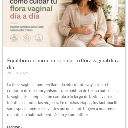
Equilibrio íntimo: cómo cuidar tu flora vaginal día a
día
15 julio, 2026
La flora vaginal, también llamada microbiota vaginal, es el
conjunto de microorganismos que habitan de forma natural en
la vagina. Su composición cambia a lo largo de la vida y no es
idéntica en todas las mujeres. En muchas etapas, los lactobacilos
son especialmente relevantes porque contribuyen a mantener
un entorno habitualmente ácido y compatible
Leer más »