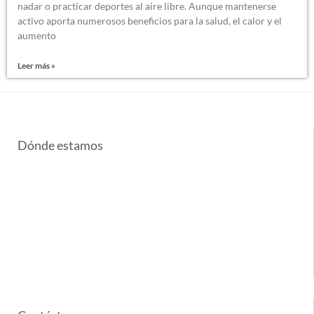
nadar o practicar deportes al aire libre. Aunque mantenerse
activo aporta numerosos beneficios para la salud, el calor y el
aumento
Leer más »
Dónde estamos