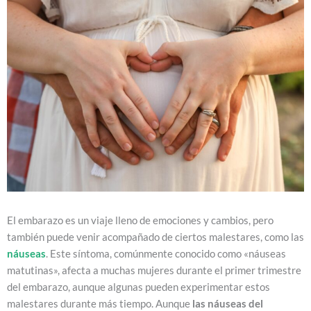
El embarazo es un viaje lleno de emociones y cambios, pero
también puede venir acompañado de ciertos malestares, como las
náuseas
. Este síntoma, comúnmente conocido como «náuseas
matutinas», afecta a muchas mujeres durante el primer trimestre
del embarazo, aunque algunas pueden experimentar estos
malestares durante más tiempo. Aunque
las náuseas del