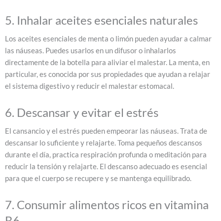
5. Inhalar aceites esenciales naturales
Los aceites esenciales de menta o limón pueden ayudar a calmar
las náuseas. Puedes usarlos en un difusor o inhalarlos
directamente de la botella para aliviar el malestar. La menta, en
particular, es conocida por sus propiedades que ayudan a relajar
el sistema digestivo y reducir el malestar estomacal.
6. Descansar y evitar el estrés
El cansancio y el estrés pueden empeorar las náuseas. Trata de
descansar lo suficiente y relajarte. Toma pequeños descansos
durante el día, practica respiración profunda o meditación para
reducir la tensión y relajarte. El descanso adecuado es esencial
para que el cuerpo se recupere y se mantenga equilibrado.
7. Consumir alimentos ricos en vitamina
B6