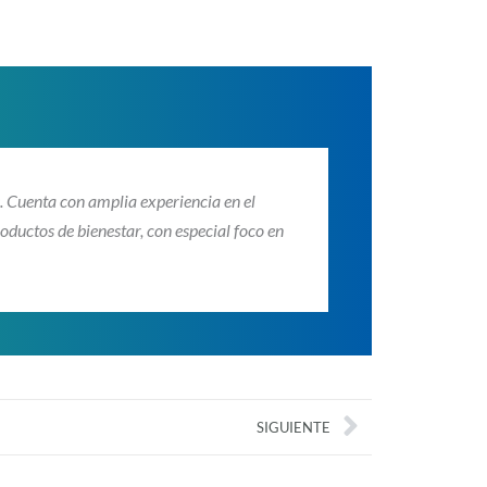
 Cuenta con amplia experiencia en el
ductos de bienestar, con especial foco en
Next
SIGUIENTE