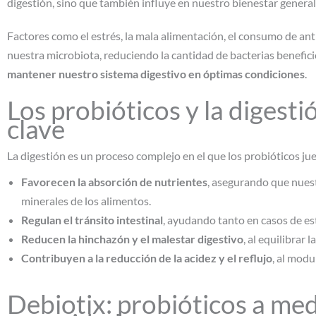
digestión, sino que también influye en nuestro bienestar general
Factores como el estrés, la mala alimentación, el consumo de ant
nuestra microbiota, reduciendo la cantidad de bacterias benefici
mantener nuestro sistema digestivo en óptimas condiciones
.
Los probióticos y la digest
clave
La digestión es un proceso complejo en el que los probióticos j
Favorecen la absorción de nutrientes
, asegurando que nues
minerales de los alimentos.
Regulan el tránsito intestinal
, ayudando tanto en casos de es
Reducen la hinchazón y el malestar digestivo
, al equilibrar 
Contribuyen a la reducción de la acidez y el reflujo
, al modu
Debiotix: probióticos a me