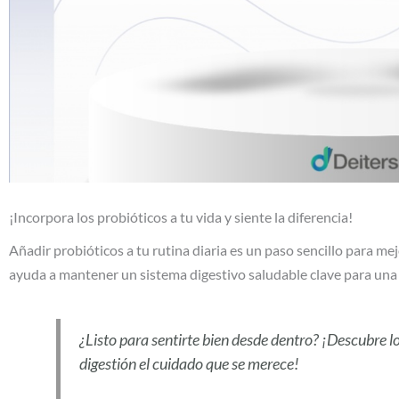
¡Incorpora los probióticos a tu vida y siente la diferencia!
Añadir probióticos a tu rutina diaria es un paso sencillo para me
ayuda a mantener un sistema digestivo saludable clave para una 
¿Listo para sentirte bien desde dentro? ¡Descubre lo
digestión el cuidado que se merece!