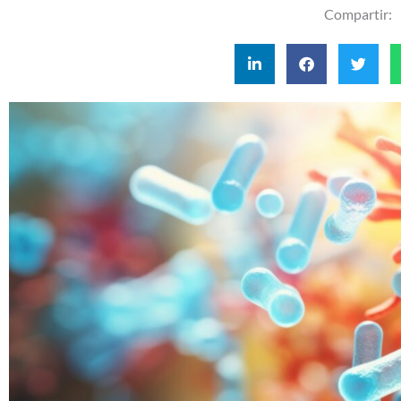
Compartir: