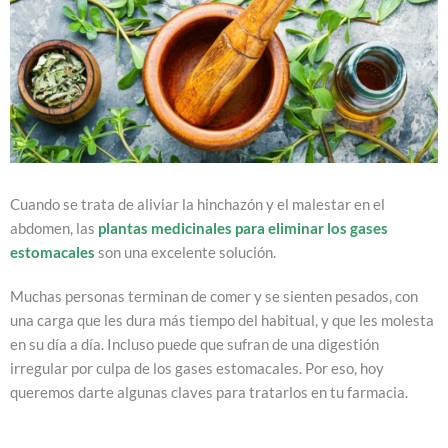
Cuando se trata de aliviar la hinchazón y el malestar en el
abdomen, las
plantas medicinales para eliminar los gases
estomacales
son una excelente solución.
Muchas personas terminan de comer y se sienten pesados, con
una carga que les dura más tiempo del habitual, y que les molesta
en su día a día. Incluso puede que sufran de una digestión
irregular por culpa de los gases estomacales. Por eso, hoy
queremos darte algunas claves para tratarlos en tu farmacia.