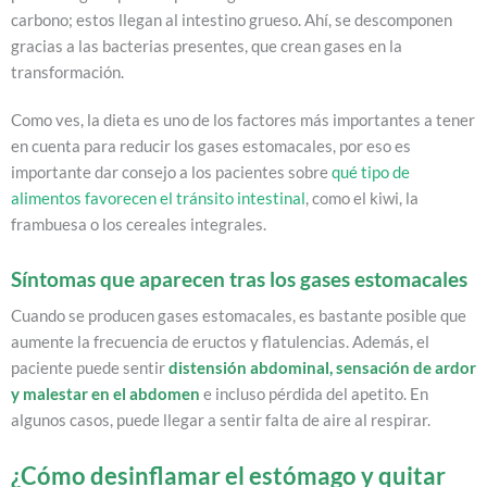
carbono; estos llegan al intestino grueso. Ahí, se descomponen
gracias a las bacterias presentes, que crean gases en la
transformación.
Como ves, la dieta es uno de los factores más importantes a tener
en cuenta para reducir los gases estomacales, por eso es
importante dar consejo a los pacientes sobre
qué tipo de
alimentos favorecen el tránsito intestinal
, como el kiwi, la
frambuesa o los cereales integrales.
Síntomas que aparecen tras los gases estomacales
Cuando se producen gases estomacales, es bastante posible que
aumente la frecuencia de eructos y flatulencias. Además, el
paciente puede sentir
distensión abdominal, sensación de ardor
y malestar en el abdomen
e incluso pérdida del apetito. En
algunos casos, puede llegar a sentir falta de aire al respirar.
¿Cómo desinflamar el estómago y quitar