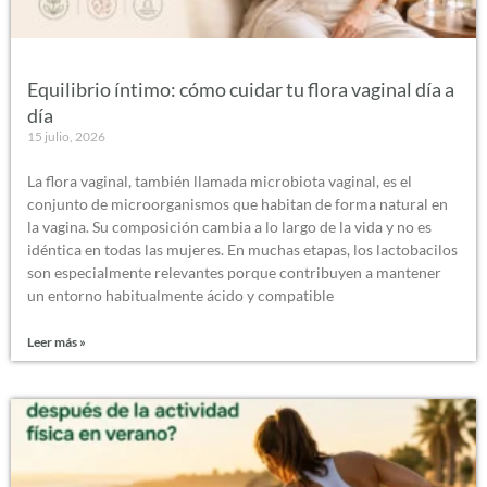
Equilibrio íntimo: cómo cuidar tu flora vaginal día a
día
15 julio, 2026
La flora vaginal, también llamada microbiota vaginal, es el
conjunto de microorganismos que habitan de forma natural en
la vagina. Su composición cambia a lo largo de la vida y no es
idéntica en todas las mujeres. En muchas etapas, los lactobacilos
son especialmente relevantes porque contribuyen a mantener
un entorno habitualmente ácido y compatible
Leer más »