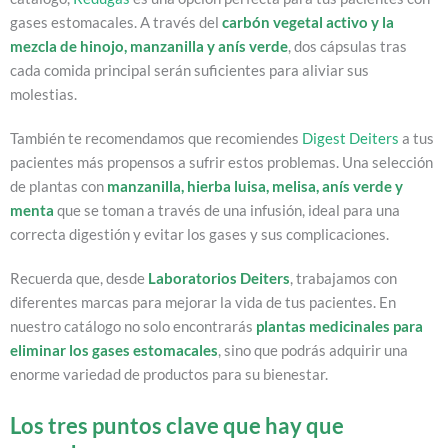
gases estomacales. A través del
carbón vegetal activo y la
mezcla de hinojo, manzanilla y anís verde
, dos cápsulas tras
cada comida principal serán suficientes para aliviar sus
molestias.
También te recomendamos que recomiendes
Digest Deiters
a tus
pacientes más propensos a sufrir estos problemas. Una selección
de plantas con
manzanilla, hierba luisa, melisa, anís verde y
menta
que se toman a través de una infusión, ideal para una
correcta digestión y evitar los gases y sus complicaciones.
Recuerda que, desde
Laboratorios Deiters
, trabajamos con
diferentes marcas para mejorar la vida de tus pacientes. En
nuestro catálogo no solo encontrarás
plantas medicinales para
eliminar los gases estomacales
, sino que podrás adquirir una
enorme variedad de productos para su bienestar.
Los tres puntos clave que hay que