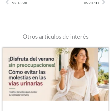
ANTERIOR
SIGUIENTE
Otros artículos de interés