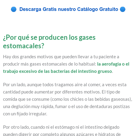
¿Por qué se producen los gases
estomacales?
Hay dos grandes motivos que pueden llevar a tu paciente a
producir más gases estomacales de lo habitual:
la aerofagia o el
trabajo excesivo de las bacterias del intestino grueso
.
Por un lado, aunque todos tragamos aire al comer, a veces esta
cantidad puede aumentar por diferentes motivos. El tipo de
comida que se consume (como los chicles o las bebidas gaseosas),
una deglución muy rápida, fumar o el uso de dentaduras postizas
con un fijado irregular.
Por otro lado, cuando ni el estómago ni el intestino delgado
pueden digerir por completo algunos azúcares e hidratos de