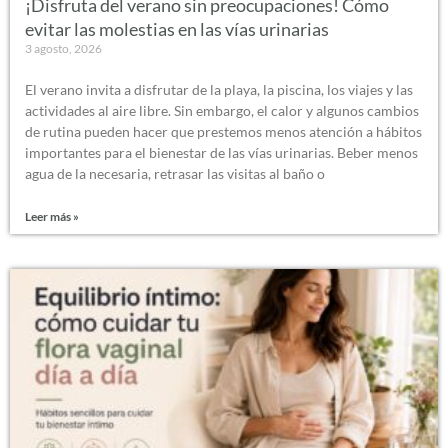
¡Disfruta del verano sin preocupaciones! Cómo
evitar las molestias en las vías urinarias
3 agosto, 2026
El verano invita a disfrutar de la playa, la piscina, los viajes y las
actividades al aire libre. Sin embargo, el calor y algunos cambios
de rutina pueden hacer que prestemos menos atención a hábitos
importantes para el bienestar de las vías urinarias. Beber menos
agua de la necesaria, retrasar las visitas al baño o
Leer más »