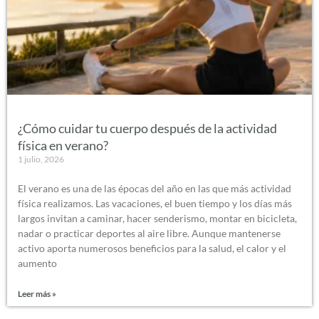
¿Cómo cuidar tu cuerpo después de la actividad
física en verano?
1 julio, 2026
El verano es una de las épocas del año en las que más actividad
física realizamos. Las vacaciones, el buen tiempo y los días más
largos invitan a caminar, hacer senderismo, montar en bicicleta,
nadar o practicar deportes al aire libre. Aunque mantenerse
activo aporta numerosos beneficios para la salud, el calor y el
aumento
Leer más »