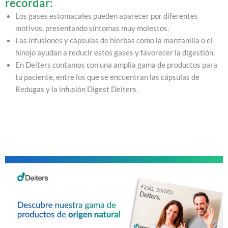
recordar:
Los gases estomacales pueden aparecer por diferentes
motivos, presentando síntomas muy molestos.
Las infusiones y cápsulas de hierbas como la manzanilla o el
hinojo ayudan a reducir estos gases y favorecer la digestión.
En Deiters contamos con una amplia gama de productos para
tu paciente, entre los que se encuentran las cápsulas de
Redugas y la infusión Digest Deiters.