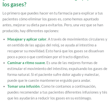
los gases?
Lo primero que puedes hacer en tu farmacia para explicar a tus
pacientes cómo eliminar los gases es, como hemos apuntado
antes, mejorar su dieta para evitarlos. Pero, una vez que se han
producido, hay diferentes opciones:
Masajear y aplicar calor
. A través de movimientos circulares y
en sentido de las agujas del reloj, se ayuda al intestino a
recuperar su movilidad. Esto hará que los gases se disuelvan
poco a poco o que continúen por el tracto digestivo.
Caminar a ritmo suave
. Es una de las mejores formas de
estimular el movimiento del intestino, expulsando los gases de
forma natural. Si el paciente sufre dolor agudo y malestar,
puede que le cueste mantenerse erguido para andar.
Tomar una infusión
. Como te contamos a continuación,
puedes recomendar a tus pacientes diferentes infusiones y tés
que les ayudarán a reducir los gases en su estómago.