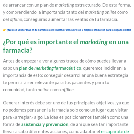
de arrancar con un plan de
marketing
estructurado. De esta forma,
y comprendiendo la importancia tanto del
marketing
online
como
del
offline
, conseguirás aumentar las ventas de tu farmacia.
¿Por qué es importante el
marketing
en una
farmacia?
Antes de empezar a ver algunos trucos de cómo puedes llevar a
cabo un
plan de
marketing
farmacéutico
, queremos incidir en la
importancia de esto: conseguir desarrollar una buena estrategia
te permitirá ser relevante para tus pacientes y para tu
comunidad, tanto
online
como
offline
.
Generar interés debe ser uno de tus principales objetivos, ya que
no podemos pensar en la farmacia solo como un lugar que visitar
para «arreglar» algo. La idea es posicionarnos también como una
forma de
asistencia y prevención
, de ahí que sea tan importante
llevar a cabo diferentes acciones, como adaptar el
escaparate de