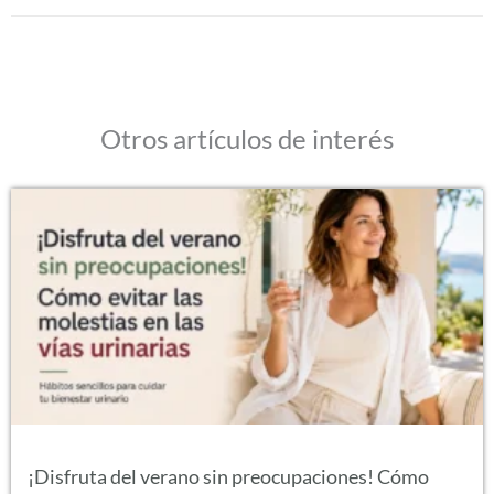
Otros artículos de interés
¡Disfruta del verano sin preocupaciones! Cómo