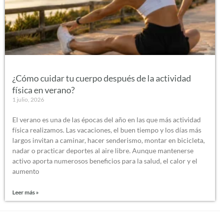
¿Cómo cuidar tu cuerpo después de la actividad
física en verano?
1 julio, 2026
El verano es una de las épocas del año en las que más actividad
física realizamos. Las vacaciones, el buen tiempo y los días más
largos invitan a caminar, hacer senderismo, montar en bicicleta,
nadar o practicar deportes al aire libre. Aunque mantenerse
activo aporta numerosos beneficios para la salud, el calor y el
aumento
Leer más »