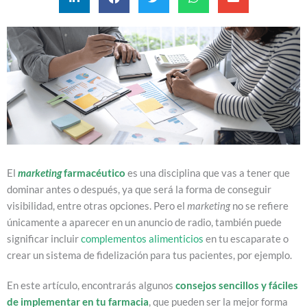
El
marketing
farmacéutico
es una disciplina que vas a tener que
dominar antes o después, ya que será la forma de conseguir
visibilidad, entre otras opciones. Pero el
marketing
no se refiere
únicamente a aparecer en un anuncio de radio, también puede
significar incluir
complementos alimenticios
en tu escaparate o
crear un sistema de fidelización para tus pacientes, por ejemplo.
En este artículo, encontrarás algunos
consejos sencillos y fáciles
de implementar en tu farmacia
, que pueden ser la mejor forma