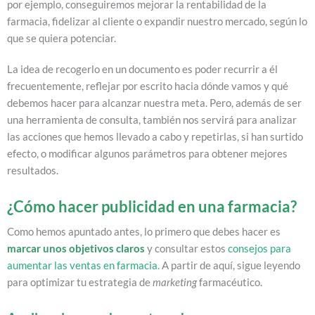
por ejemplo, conseguiremos mejorar la rentabilidad de la
farmacia, fidelizar al cliente o expandir nuestro mercado, según lo
que se quiera potenciar.
La idea de recogerlo en un documento es poder recurrir a él
frecuentemente, reflejar por escrito hacia dónde vamos y qué
debemos hacer para alcanzar nuestra meta. Pero, además de ser
una herramienta de consulta, también nos servirá para analizar
las acciones que hemos llevado a cabo y repetirlas, si han surtido
efecto, o modificar algunos parámetros para obtener mejores
resultados.
¿Cómo hacer publicidad en una farmacia?
Como hemos apuntado antes, lo primero que debes hacer es
marcar unos objetivos claros
y consultar estos
consejos para
aumentar las ventas en farmacia
. A partir de aquí, sigue leyendo
para optimizar tu estrategia de
marketing
farmacéutico.