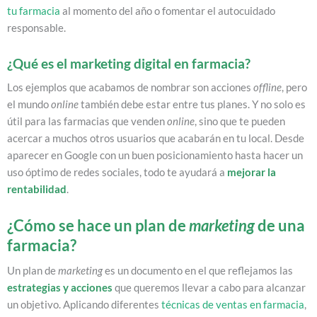
tu farmacia
al momento del año o fomentar el autocuidado
responsable.
¿Qué es el marketing digital en farmacia?
Los ejemplos que acabamos de nombrar son acciones
offline
, pero
el mundo
online
también debe estar entre tus planes. Y no solo es
útil para las farmacias que venden
online
, sino que te pueden
acercar a muchos otros usuarios que acabarán en tu local. Desde
aparecer en Google con un buen posicionamiento hasta hacer un
uso óptimo de redes sociales, todo te ayudará a
mejorar la
rentabilidad
.
¿Cómo se hace un plan de
marketing
de una
farmacia?
Un plan de
marketing
es un documento en el que reflejamos las
estrategias y acciones
que queremos llevar a cabo para alcanzar
un objetivo. Aplicando diferentes
técnicas de ventas en farmacia
,