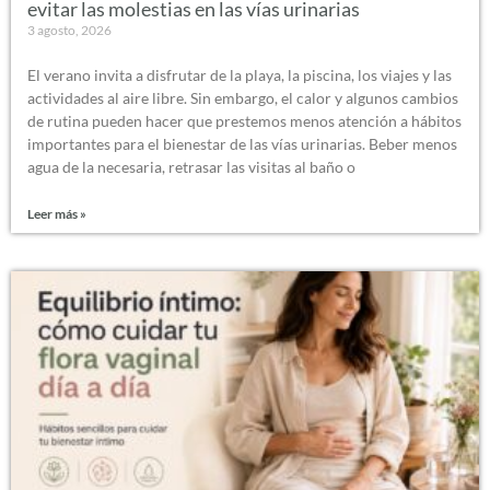
evitar las molestias en las vías urinarias
3 agosto, 2026
El verano invita a disfrutar de la playa, la piscina, los viajes y las
actividades al aire libre. Sin embargo, el calor y algunos cambios
de rutina pueden hacer que prestemos menos atención a hábitos
importantes para el bienestar de las vías urinarias. Beber menos
agua de la necesaria, retrasar las visitas al baño o
Leer más »