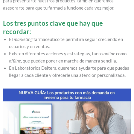
para presentarte nuestros productos, también queremos
asesorarte para que tu farmacia funcione cada vez mejor.
Los tres puntos clave que hay que
recordar:
El
marketing
farmacéutico te permitirá seguir creciendo en
usuarios y en ventas.
Existen diferentes acciones y estrategias, tanto
online
como
offline
, que pueden poner en marcha de manera sencilla.
En Laboratorios Deiters, queremos ayudarte para que puedas
llegar a cada cliente y ofrecerle una atención personalizada.