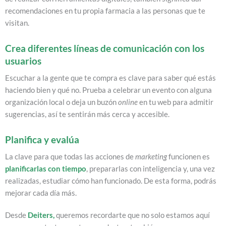
recomendaciones en tu propia farmacia a las personas que te
visitan.
Crea diferentes líneas de comunicación con los
usuarios
Escuchar a la gente que te compra es clave para saber qué estás
haciendo bien y qué no. Prueba a celebrar un evento con alguna
organización local o deja un buzón
online
en tu web para admitir
sugerencias, así te sentirán más cerca y accesible.
Planifica y evalúa
La clave para que todas las acciones de
marketing
funcionen es
planificarlas con tiempo
, prepararlas con inteligencia y, una vez
realizadas, estudiar cómo han funcionado. De esta forma, podrás
mejorar cada día más.
Desde
Deiters,
queremos recordarte que no solo estamos aquí