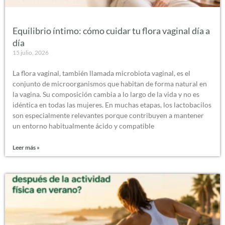
Equilibrio íntimo: cómo cuidar tu flora vaginal día a
día
15 julio, 2026
La flora vaginal, también llamada microbiota vaginal, es el
conjunto de microorganismos que habitan de forma natural en
la vagina. Su composición cambia a lo largo de la vida y no es
idéntica en todas las mujeres. En muchas etapas, los lactobacilos
son especialmente relevantes porque contribuyen a mantener
un entorno habitualmente ácido y compatible
Leer más »