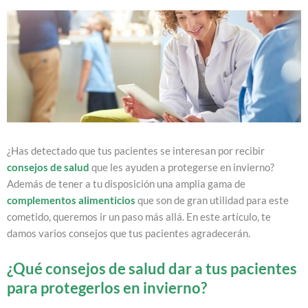
¿Has detectado que tus pacientes se interesan por recibir
consejos de salud
que les ayuden a protegerse en invierno?
Además de tener a tu disposición una amplia gama de
complementos alimenticios
que son de gran utilidad para este
cometido, queremos ir un paso más allá. En este artículo, te
damos varios consejos que tus pacientes agradecerán.
¿Qué consejos de salud dar a tus pacientes
para protegerlos en invierno?