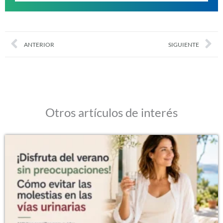
Prev
Nex
ANTERIOR
SIGUIENTE
Otros artículos de interés