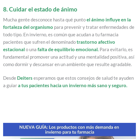
8. Cuidar el estado de ánimo
Mucha gente desconoce hasta qué punto
el ánimo influye en la
fortaleza del organismo
para prevenir y tratar enfermedades de
todo tipo. En invierno, es común que acudan a tu farmacia
pacientes que sufren el denominado
trastorno afectivo
estacional
o una
falta de equilibrio emocional
.
Para evitarlo, es
fundamental promover una actitud y una mentalidad positiva, así
como dormir y descansar en un ambiente que resulte agradable.
Desde
Deiters
esperamos que estos consejos de salud te ayuden
a guiar
a tus pacientes hacia un invierno más sano y seguro.