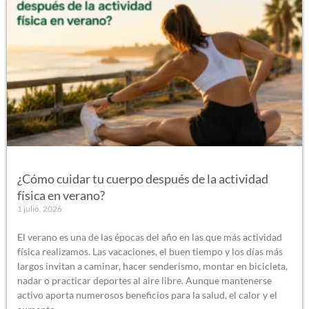
¿Cómo cuidar tu cuerpo después de la actividad
física en verano?
1 julio, 2026
El verano es una de las épocas del año en las que más actividad
física realizamos. Las vacaciones, el buen tiempo y los días más
largos invitan a caminar, hacer senderismo, montar en bicicleta,
nadar o practicar deportes al aire libre. Aunque mantenerse
activo aporta numerosos beneficios para la salud, el calor y el