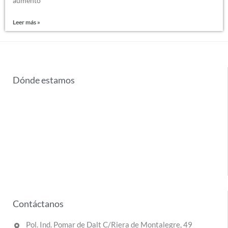
aumento
Leer más »
Dónde estamos
Contáctanos
Pol. Ind. Pomar de Dalt C/Riera de Montalegre, 49