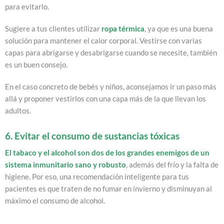
para evitarlo.
Sugiere a tus clientes utilizar
ropa térmica
,
ya que
es una buena
solución para mantener el calor corporal. Vestirse con varias
capas para abrigarse y desabrigarse cuando se necesite, también
es un buen consejo.
En el caso concreto de bebés y niños, aconsejamos ir un paso más
allá y proponer vestirlos con una capa más de la que llevan los
adultos.
6. Evitar el consumo de sustancias tóxicas
El tabaco y el alcohol son dos de los grandes enemigos de un
sistema inmunitario sano y robusto
, además del frío y la falta de
higiene. Por eso, una recomendación inteligente para tus
pacientes es que traten de no fumar en invierno y disminuyan al
máximo el consumo de alcohol.