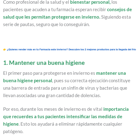
Como profesional de la salud y el
bienestar personal
,
los
pacientes que acuden a tu farmacia esperan recibir
consejos de
salud que les permitan protegerse en invierno.
Siguiendo esta
serie de pautas, seguro que lo conseguirán.
1. Mantener una buena higiene
El primer paso para protegerse en invierno es
mantener una
buena higiene personal
, pues su correcta ejecución constituye
una barrera de entrada para un sinfín de virus y bacterias que
llevan asociadas una gran cantidad de dolencias.
Por eso, durante los meses de invierno es de vital
importancia
que recuerdes a tus pacientes intensificar las medidas de
higiene
. Esto los ayudará a eliminar rápidamente cualquier
patógeno.