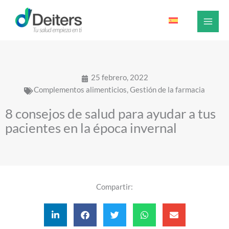
Ir
al
contenido
25 febrero, 2022
Complementos alimenticios
,
Gestión de la farmacia
8 consejos de salud para ayudar a tus
pacientes en la época invernal
Compartir: