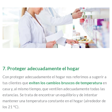
7. Proteger adecuadamente el hogar
Con proteger adecuadamente el hogar nos referimos a sugerir a
tus clientes que
eviten los cambios bruscos de temperatura
en
casa y, al mismo tiempo, que ventilen adecuadamente todas las
estancias. Se trata de encontrar un equilibrio y de intentar
mantener una temperatura constante en el hogar (alrededor de
los 21 °C).