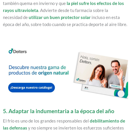
también quema en invierno y que
la piel sufre los efectos de los
rayos ultravioleta
. Advierte desde tu farmacia sobre la
necesidad de
utilizar un buen protector solar
incluso en esta
época del año, sobre todo cuando se practica deporte al aire libre.
5. Adaptar la indumentaria a la época del año
El frío es uno de los grandes responsables del
debilitamiento de
las defensas
y no siempre se invierten los esfuerzos suficientes