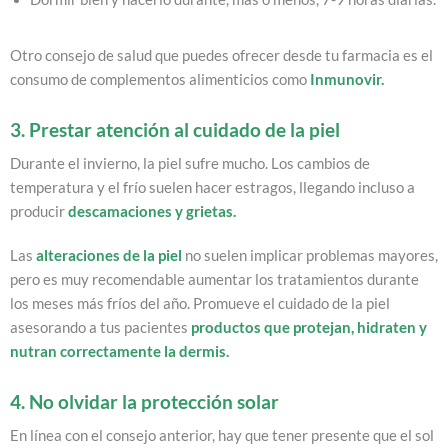
Otro consejo de salud que puedes ofrecer desde tu farmacia es el
consumo de complementos alimenticios como
Inmunovir
.
3. Prestar atención al cuidado de la piel
Durante el invierno, la piel sufre mucho. Los cambios de
temperatura y el frío suelen hacer estragos, llegando incluso a
producir
descamaciones y grietas.
Las
alteraciones de la piel
no suelen implicar problemas mayores,
pero es muy recomendable aumentar los tratamientos durante
los meses más fríos del año. Promueve el cuidado de la piel
asesorando a tus pacientes
productos que protejan, hidraten y
nutran correctamente la dermis.
4. No olvidar la protección solar
En línea con el consejo anterior, hay que tener presente que el sol