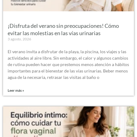
¡Disfruta del verano sin preocupaciones! Cómo
evitar las molestias en las vías urinarias
3 agosto, 2026
El verano invita a disfrutar de la playa, la piscina, los viajes y las
actividades al aire libre. Sin embargo, el calor y algunos cambios
de rutina pueden hacer que prestemos menos atención a hábitos
importantes para el bienestar de las vías urinarias. Beber menos
agua de la necesaria, retrasar las visitas al baño o
Leer más »