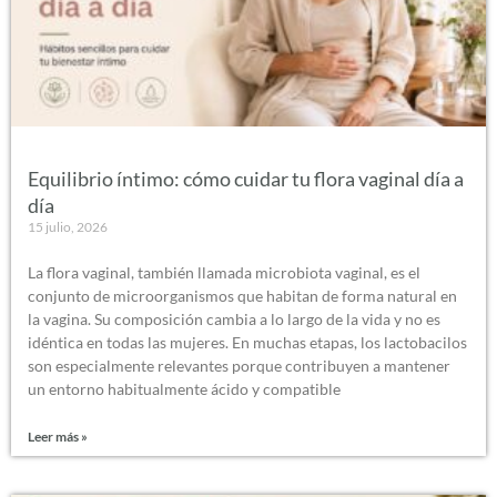
Equilibrio íntimo: cómo cuidar tu flora vaginal día a
día
15 julio, 2026
La flora vaginal, también llamada microbiota vaginal, es el
conjunto de microorganismos que habitan de forma natural en
la vagina. Su composición cambia a lo largo de la vida y no es
idéntica en todas las mujeres. En muchas etapas, los lactobacilos
son especialmente relevantes porque contribuyen a mantener
un entorno habitualmente ácido y compatible
Leer más »