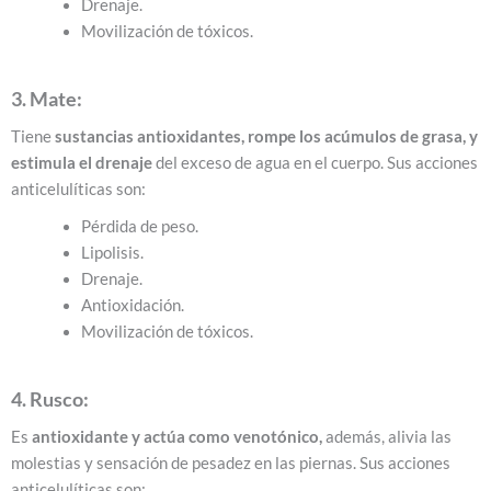
Drenaje.
Movilización de tóxicos.
3. Mate:
Tiene
sustancias antioxidantes, rompe los acúmulos de grasa, y
estimula el drenaje
del exceso de agua en el cuerpo.
Sus acciones
anticelulíticas son:
Pérdida de peso.
Lipolisis.
Drenaje.
Antioxidación.
Movilización de tóxicos.
4. Rusco:
Es
antioxidante y actúa como venotónico,
además, alivia las
molestias y sensación de pesadez en las piernas.
Sus acciones
anticelulíticas son: