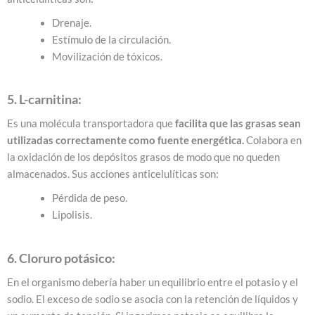
Drenaje.
Estímulo de la circulación.
Movilización de tóxicos.
5. L-carnitina:
Es una molécula transportadora que
facilita que las grasas sean
utilizadas correctamente como fuente energética.
Colabora en
la oxidación de los depósitos grasos de modo que no queden
almacenados.
Sus acciones anticelulíticas son:
Pérdida de peso.
Lipolisis.
6. Cloruro potásico:
En el organismo debería haber un equilibrio entre el potasio y el
sodio. El exceso de sodio se asocia con la retención de líquidos y