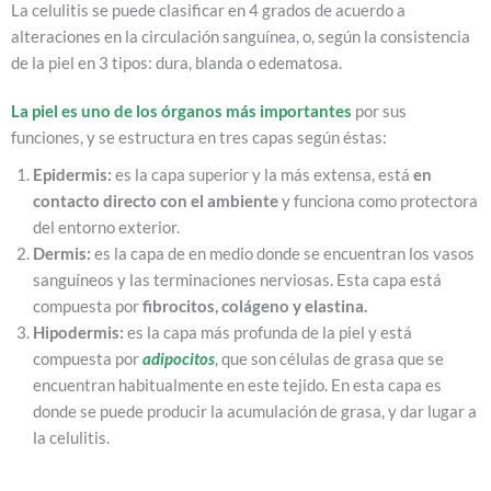
La celulitis se puede clasificar en 4 grados de acuerdo a
alteraciones en la circulación sanguínea, o, según la consistencia
de la piel en 3 tipos: dura, blanda o edematosa.
La piel es uno de los órganos más importantes
por sus
funciones, y se estructura en tres capas según éstas:
Epidermis:
es la capa superior y la más extensa, está
en
contacto directo con el ambiente
y funciona como protectora
del entorno exterior.
Dermis:
es la capa de en medio donde se encuentran los vasos
sanguíneos y las terminaciones nerviosas. Esta capa está
compuesta por
fibrocitos, colágeno y elastina.
Hipodermis:
es la capa más profunda de la piel y está
compuesta por
adipocitos
, que son células de grasa que se
encuentran habitualmente en este tejido. En esta capa es
donde se puede producir la acumulación de grasa, y dar lugar a
la celulitis.