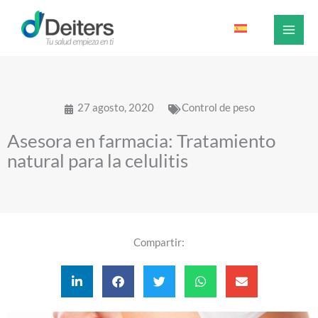
Ir
al
contenido
27 agosto, 2020
Control de peso
Asesora en farmacia: Tratamiento
natural para la celulitis
Compartir: