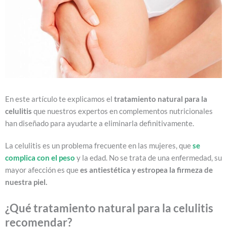
En este artículo te explicamos el
tratamiento natural para la
celulitis
que nuestros expertos en complementos nutricionales
han diseñado para ayudarte a eliminarla definitivamente.
La celulitis es un problema frecuente en las mujeres, que
se
complica con el peso
y la edad. No se trata de una enfermedad, su
mayor afección es que
es antiestética y estropea la firmeza de
nuestra piel.
¿Qué tratamiento natural para la celulitis
recomendar?