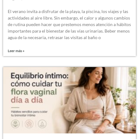
El verano invita a disfrutar de la playa, la piscina, los viajes y las
actividades al aire libre. Sin embargo, el calor y algunos cambios
de rutina pueden hacer que prestemos menos atención a hábitos
importantes para el bienestar de las vías urinarias. Beber menos
agua de la necesaria, retrasar las visitas al baño o
Leer más »