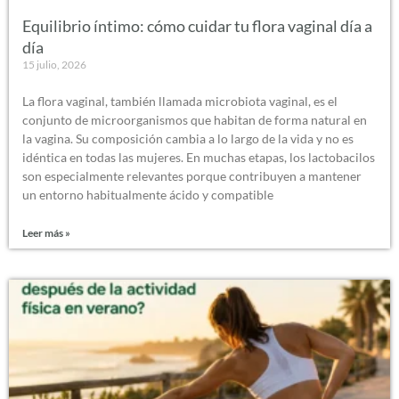
Equilibrio íntimo: cómo cuidar tu flora vaginal día a
día
15 julio, 2026
La flora vaginal, también llamada microbiota vaginal, es el
conjunto de microorganismos que habitan de forma natural en
la vagina. Su composición cambia a lo largo de la vida y no es
idéntica en todas las mujeres. En muchas etapas, los lactobacilos
son especialmente relevantes porque contribuyen a mantener
un entorno habitualmente ácido y compatible
Leer más »