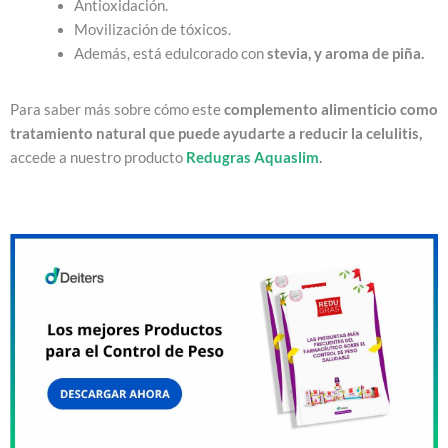
Antioxidación.
Movilización de tóxicos.
Además, está edulcorado con
stevia, y aroma de piña.
Para saber más sobre cómo este
complemento alimenticio como
tratamiento natural que puede ayudarte a reducir la celulitis,
accede a nuestro producto
Redugras Aquaslim
.