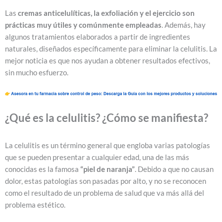
Las
cremas anticelulíticas, la exfoliación y el ejercicio son
prácticas muy útiles y comúnmente empleadas
.
Además, hay
algunos tratamientos elaborados a partir de ingredientes
naturales, diseñados específicamente para eliminar la celulitis. La
mejor noticia es que nos ayudan a obtener resultados efectivos,
sin mucho esfuerzo.
¿Qué es la celulitis? ¿Cómo se manifiesta?
La celulitis es un término general que engloba varias patologías
que se pueden presentar a cualquier edad, una de las más
conocidas es la famosa
“piel de naranja”
.
Debido a que no causan
dolor, estas patologías son pasadas por alto, y no se reconocen
como el resultado de un problema de salud que va más allá del
problema estético.