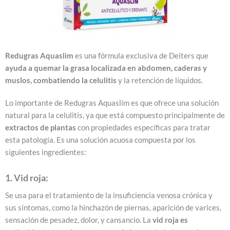
Redugras Aquaslim
es una fórmula exclusiva de Deiters que
ayuda a quemar la grasa localizada en abdomen, caderas y
muslos, combatiendo la celulitis
y la retención de líquidos.
Lo importante de Redugras Aquaslim es que ofrece una solución
natural para la celulitis, ya que está compuesto principalmente de
extractos de plantas
con propiedades específicas para tratar
esta patología. Es una solución acuosa compuesta por los
siguientes ingredientes:
1. Vid roja:
Se usa para el tratamiento de la insuficiencia venosa crónica y
sus síntomas, como la hinchazón de piernas, aparición de varices,
sensación de pesadez, dolor, y cansancio. La
vid roja es