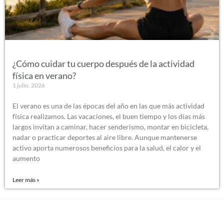
¿Cómo cuidar tu cuerpo después de la actividad
física en verano?
1 julio, 2026
El verano es una de las épocas del año en las que más actividad
física realizamos. Las vacaciones, el buen tiempo y los días más
largos invitan a caminar, hacer senderismo, montar en bicicleta,
nadar o practicar deportes al aire libre. Aunque mantenerse
activo aporta numerosos beneficios para la salud, el calor y el
aumento
Leer más »