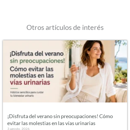
Otros artículos de interés
¡Disfruta del verano sin preocupaciones! Cómo
evitar las molestias en las vías urinarias
3 agosto, 2026