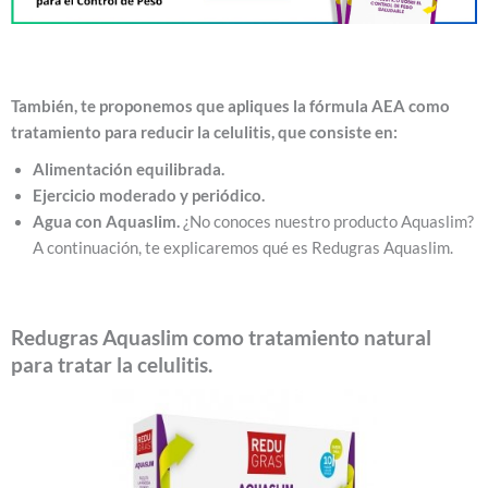
También, te proponemos que apliques la fórmula AEA como
tratamiento para reducir la celulitis, que consiste en:
Alimentación equilibrada.
Ejercicio moderado y periódico.
Agua con Aquaslim.
¿No conoces nuestro producto Aquaslim?
A continuación, te explicaremos qué es Redugras Aquaslim.
Redugras Aquaslim como tratamiento natural
para tratar la celulitis.