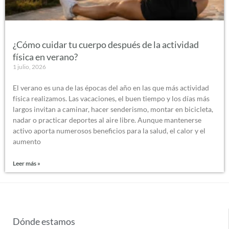
¿Cómo cuidar tu cuerpo después de la actividad
física en verano?
1 julio, 2026
El verano es una de las épocas del año en las que más actividad
física realizamos. Las vacaciones, el buen tiempo y los días más
largos invitan a caminar, hacer senderismo, montar en bicicleta,
nadar o practicar deportes al aire libre. Aunque mantenerse
activo aporta numerosos beneficios para la salud, el calor y el
aumento
Leer más »
Dónde estamos