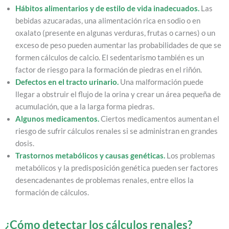
Hábitos alimentarios y de estilo de vida inadecuados.
Las
bebidas azucaradas, una alimentación rica en sodio o en
oxalato (presente en algunas verduras, frutas o carnes) o un
exceso de peso pueden aumentar las probabilidades de que se
formen cálculos de calcio. El sedentarismo también es un
factor de riesgo para la formación de piedras en el riñón.
Defectos en el tracto urinario.
Una malformación puede
llegar a obstruir el flujo de la orina y crear un área pequeña de
acumulación, que a la larga forma piedras.
Algunos medicamentos.
Ciertos medicamentos aumentan el
riesgo de sufrir cálculos renales si se administran en grandes
dosis.
Trastornos metabólicos y causas genéticas.
Los problemas
metabólicos y la predisposición genética pueden ser factores
desencadenantes de problemas renales, entre ellos la
formación de cálculos.
¿Cómo detectar los cálculos renales?