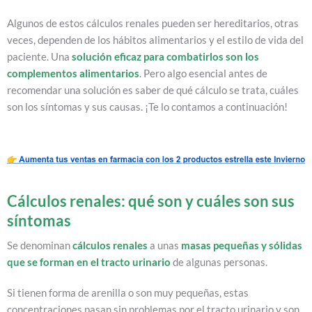
Algunos de estos cálculos renales pueden ser hereditarios, otras
veces, dependen de los hábitos alimentarios y el estilo de vida del
paciente. Una
solución eficaz para combatirlos son los
complementos alimentarios
. Pero algo esencial antes de
recomendar una solución es saber de qué cálculo se trata, cuáles
son los síntomas y sus causas. ¡Te lo contamos a continuación!
Cálculos renales: qué son y cuáles son sus
síntomas
Se denominan
cálculos renales
a unas
masas pequeñas y sólidas
que se forman en el tracto urinario
de algunas personas.
Si tienen forma de arenilla o son muy pequeñas, estas
concentraciones pasan sin problemas por el tracto urinario y son