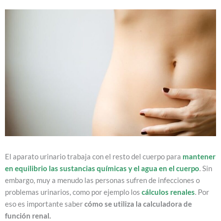
El aparato urinario trabaja con el resto del cuerpo para
mantener
en equilibrio las sustancias químicas y el agua en el cuerpo
. Sin
embargo, muy a menudo las personas sufren de infecciones o
problemas urinarios, como por ejemplo los
cálculos renales
. Por
eso es importante saber
cómo se utiliza la calculadora de
función renal.