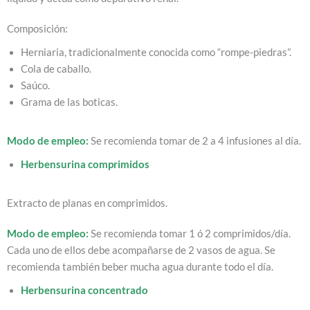
Composición:
Herniaria, tradicionalmente conocida como “rompe-piedras”.
Cola de caballo.
Saúco.
Grama de las boticas.
Modo de empleo:
Se recomienda tomar de 2 a 4 infusiones al día.
Herbensurina comprimidos
Extracto de planas en comprimidos.
Modo de empleo:
Se recomienda tomar 1 ó 2 comprimidos/día.
Cada uno de ellos debe acompañarse de 2 vasos de agua. Se
recomienda también beber mucha agua durante todo el día.
Herbensurina concentrado