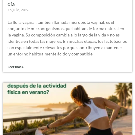
día
15 julio, 2026
La flora vaginal, también llamada microbiota vaginal, es el
conjunto de microorganismos que habitan de forma natural en
la vagina. Su composición cambia a lo largo de la vida y no es
idéntica en todas las mujeres. En muchas etapas, los lactobacilos
son especialmente relevantes porque contribuyen a mantener
un entorno habitualmente ácido y compatible
Leer más »