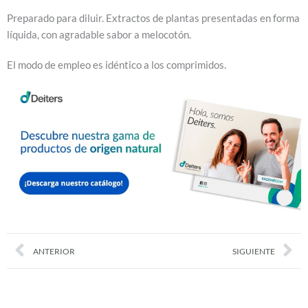
Preparado para diluir. Extractos de plantas presentadas en forma
líquida, con agradable sabor a melocotón.
El modo de empleo es idéntico a los comprimidos.
Prev
Nex
ANTERIOR
SIGUIENTE