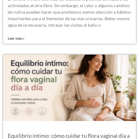
actividades al aire libre. Sin embargo, el calor y algunos cambios
de rutina pueden hacer que prestemos menos atención a hábitos
importantes para el bienestar de las vías urinarias. Beber menos
agua de la necesaria, retrasar las visitas al baño o
Leer más »
Equilibrio íntimo: cómo cuidar tu flora vaginal día a