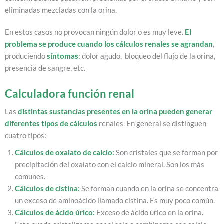
eliminadas mezcladas con la orina.
En estos casos no provocan ningún dolor o es muy leve.
El
problema se produce cuando los cálculos renales se agrandan
,
produciendo
síntomas
: dolor agudo, bloqueo del flujo de la orina,
presencia de sangre, etc.
Calculadora función renal
Las
distintas sustancias presentes en la orina pueden generar
diferentes tipos de cálculos
renales. En general se distinguen
cuatro tipos:
Cálculos de oxalato de calcio:
Son cristales que se forman por
precipitación del oxalato con el calcio mineral. Son los más
comunes.
Cálculos de cistina:
Se forman cuando en la orina se concentra
un exceso de aminoácido llamado cistina. Es muy poco común.
Cálculos de ácido úrico:
Exceso de ácido úrico en la orina.