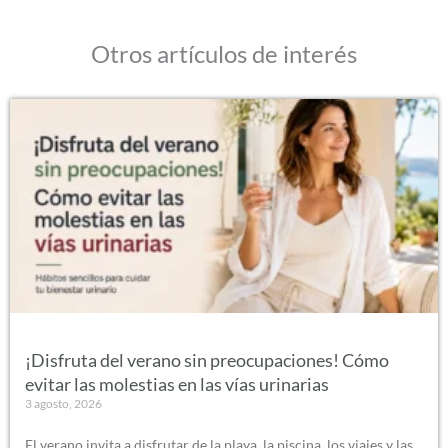
Otros artículos de interés
¡Disfruta del verano sin preocupaciones! Cómo
evitar las molestias en las vías urinarias
3 agosto, 2026
El verano invita a disfrutar de la playa, la piscina, los viajes y las