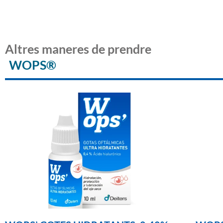
Altres maneres de prendre
WOPS®