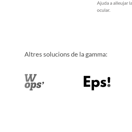
Ajuda a alleujar l
ocular.
Altres solucions de la gamma: