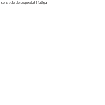
a sensació de sequedat i fatiga