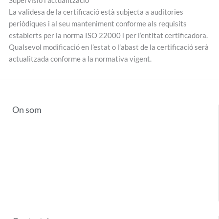
Supervisió i actualització
La validesa de la certificació està subjecta a auditories
periòdiques i al seu manteniment conforme als requisits
establerts per la norma ISO 22000 i per l’entitat certificadora.
Qualsevol modificació en l’estat o l’abast de la certificació serà
actualitzada conforme a la normativa vigent.
On som