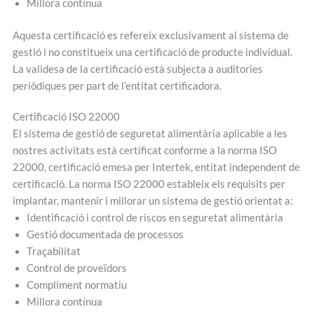
Millora contínua
Aquesta certificació es refereix exclusivament al sistema de
gestió i no constitueix una certificació de producte individual.
La validesa de la certificació està subjecta a auditories
periòdiques per part de l’entitat certificadora.
Certificació ISO 22000
El sistema de gestió de seguretat alimentària aplicable a les
nostres activitats està certificat conforme a la norma ISO
22000, certificació emesa per Intertek, entitat independent de
certificació. La norma ISO 22000 estableix els requisits per
implantar, mantenir i millorar un sistema de gestió orientat a:
Identificació i control de riscos en seguretat alimentària
Gestió documentada de processos
Traçabilitat
Control de proveïdors
Compliment normatiu
Millora contínua