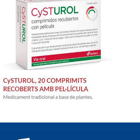
CySTUROL, 20 COMPRIMITS
RECOBERTS AMB PEL·LÍCULA
Medicament tradicional a base de plantes.