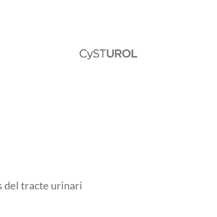
 del tracte urinari