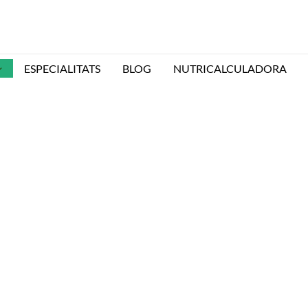
ESPECIALITATS
BLOG
NUTRICALCULADORA