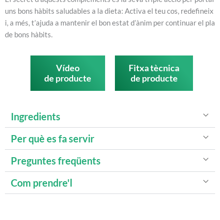
uns bons hàbits saludables a la dieta: Activa el teu cos, redefineix
i, a més, t’ajuda a mantenir el bon estat d’ànim per continuar el pla
de bons hàbits.
Vídeo
Fitxa tècnica
de producte
de producte
Ingredients
Per què es fa servir
Preguntes freqüents
Com prendre'l