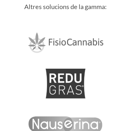
Altres solucions de la gamma: