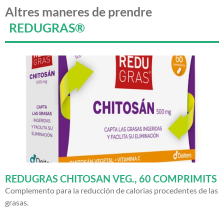
Altres maneres de prendre
REDUGRAS®
REDUGRAS CHITOSAN VEG., 60 COMPRIMITS
Complemento para la reducción de calorias procedentes de las
grasas.