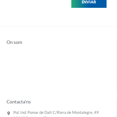
ENVIAR
On som
Contacta'ns
Pol. Ind. Pomar de Dalt C/Riera de Montalegre, 49