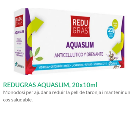
REDUGRAS AQUASLIM, 20x10ml
Monodosi per ajudar a reduir la pell de taronja i mantenir un
cos saludable.