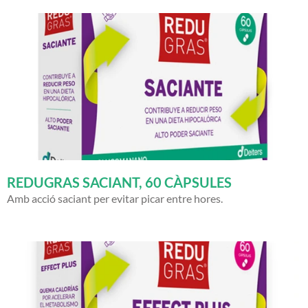
REDUGRAS SACIANT, 60 CÀPSULES
Amb acció saciant per evitar picar entre hores.