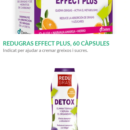
REDUGRAS EFFECT PLUS, 60 CÀPSULES
Indicat per ajudar a cremar greixos i sucres.