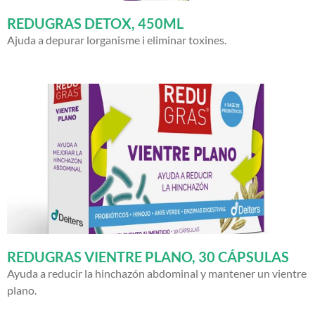
REDUGRAS DETOX, 450ML
Ajuda a depurar lorganisme i eliminar toxines.
REDUGRAS VIENTRE PLANO, 30 CÁPSULAS
Ayuda a reducir la hinchazón abdominal y mantener un vientre
plano.