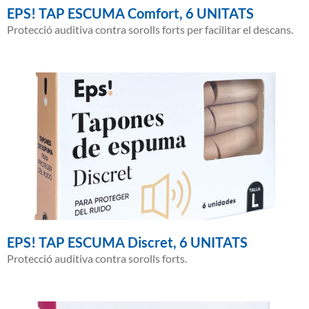
EPS! TAP ESCUMA Comfort, 6 UNITATS
Protecció auditiva contra sorolls forts per facilitar el descans.
EPS! TAP ESCUMA Discret, 6 UNITATS
Protecció auditiva contra sorolls forts.