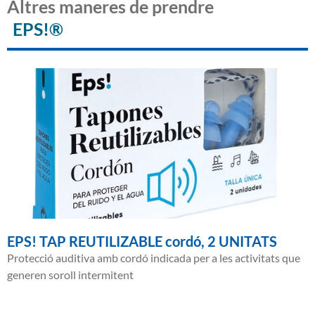
Altres maneres de prendre
EPS!®
EPS! TAP REUTILIZABLE cordó, 2 UNITATS
Protecció auditiva amb cordó indicada per a les activitats que
generen soroll intermitent