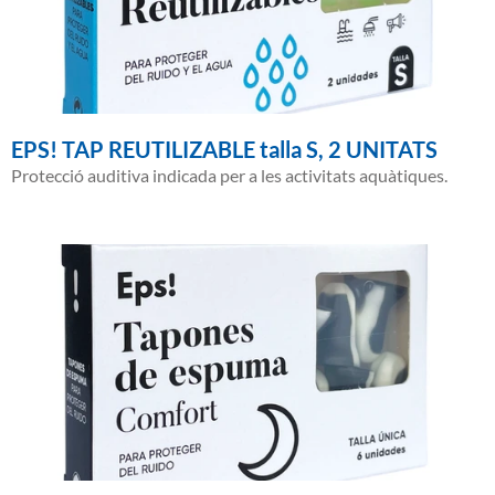
EPS! TAP REUTILIZABLE talla S, 2 UNITATS
Protecció auditiva indicada per a les activitats aquàtiques.