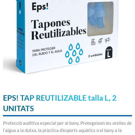
EPS! TAP REUTILIZABLE talla L, 2
UNITATS
Protecció auditiva especial per al bany. Protegeixen les orelles de
l’aigua a la dutxa, la pràctica d’esports aquàtics o el bany a la