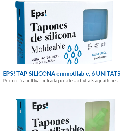
EPS! TAP SILICONA emmotllable, 6 UNITATS
Protecció auditiva indicada per a les activitats aquàtiques.