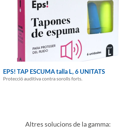
EPS! TAP ESCUMA talla L, 6 UNITATS
Protecció auditiva contra sorolls forts.
Altres solucions de la gamma: