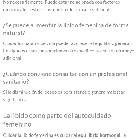
No necesariamente. Puede estar relacionada con factores
emocionales, estrés sostenido o descanso insuficiente.
¿Se puede aumentar la libido femenina de forma
natural?
Cuidar los hábitos de vida puede favorecer el equilibrio general.
En algunos casos, un complemento específico puede ser un apoyo
adicional.
¿Cuándo conviene consultar con un profesional
sanitario?
Si la disminución del deseo es persistente o genera malestar
significativo.
La libido como parte del autocuidado
femenino
Cuidar la libido femenina es cuidar el
equilibrio hormonal
, la