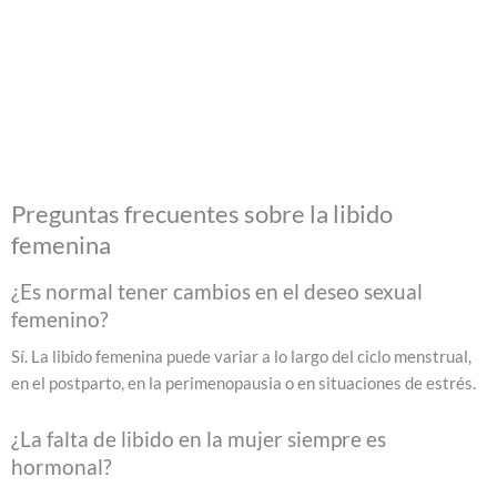
Preguntas frecuentes sobre la libido
femenina
¿Es normal tener cambios en el deseo sexual
femenino?
Sí. La libido femenina puede variar a lo largo del ciclo menstrual,
en el postparto, en la perimenopausia o en situaciones de estrés.
¿La falta de libido en la mujer siempre es
hormonal?