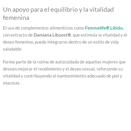
Un apoyo para el equilibrio y la vitalidad
femenina
El uso de complementos alimenticios como
Femmelife® Libido
,
con extracto de
Damiana Liboost®
, que estimula la vitalidad y el
deseo femenino, puede integrarse dentro de un estilo de vida
saludable.
Forma parte de la rutina de autocuidado de aquellas mujeres que
desean mejorar el rendimiento y el deseo sexual, reforzando su
vitalidad y contribuyendo al mantenimiento adecuado de piel y
mucosas.