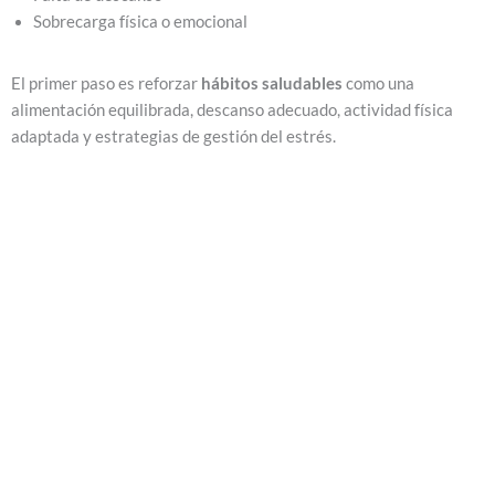
Sobrecarga física o emocional
El primer paso es reforzar
hábitos saludables
como una
alimentación equilibrada, descanso adecuado, actividad física
adaptada y estrategias de gestión del estrés.