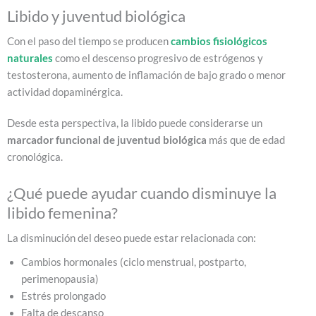
Libido y juventud biológica
Con el paso del tiempo se producen
cambios fisiológicos
naturales
como el descenso progresivo de estrógenos y
testosterona, aumento de inflamación de bajo grado o menor
actividad dopaminérgica.
Desde esta perspectiva, la libido puede considerarse un
marcador funcional de juventud biológica
más que de edad
cronológica.
¿Qué puede ayudar cuando disminuye la
libido femenina?
La disminución del deseo puede estar relacionada con:
Cambios hormonales (ciclo menstrual, postparto,
perimenopausia)
Estrés prolongado
Falta de descanso