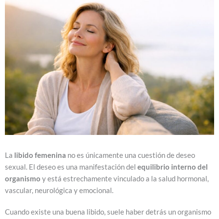
La
libido femenina
no es únicamente una cuestión de deseo
sexual. El deseo es una manifestación del
equilibrio interno del
organismo
y está estrechamente vinculado a la salud hormonal,
vascular, neurológica y emocional.
Cuando existe una buena libido, suele haber detrás un organismo