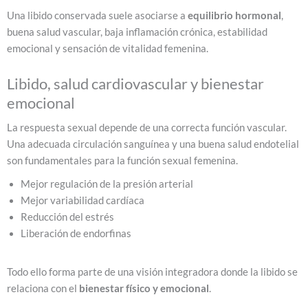
Una libido conservada suele asociarse a
equilibrio hormonal
,
buena salud vascular, baja inflamación crónica, estabilidad
emocional y sensación de vitalidad femenina.
Libido, salud cardiovascular y bienestar
emocional
La respuesta sexual depende de una correcta función vascular.
Una adecuada circulación sanguínea y una buena salud endotelial
son fundamentales para la función sexual femenina.
Mejor regulación de la presión arterial
Mejor variabilidad cardíaca
Reducción del estrés
Liberación de endorfinas
Todo ello forma parte de una visión integradora donde la libido se
relaciona con el
bienestar físico y emocional
.