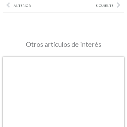
Prev
Nex
ANTERIOR
SIGUIENTE
Otros artículos de interés