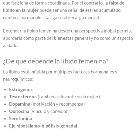
que funciona de forma coordinada. Por el contrario, la
falta de
libido en la mujer
puede ser una señal de estrés acumulado,
cambios hormonales, fatiga o sobrecarga mental.
Entender la libido femenina desde una perspectiva global permite
abordarla como parte del
bienestar general
y no como un aspecto
aislado.
¿De qué depende la libido femenina?
La libido está influida por múltiples factores hormonales y
neuroquímicos:
Estrógenos
Testosterona
(también relevante en la mujer)
Dopamina
(motivación y recompensa)
Oxitocina
(vínculo y conexión)
Serotonina
Eje hipotálamo-hipófisis-gonadal