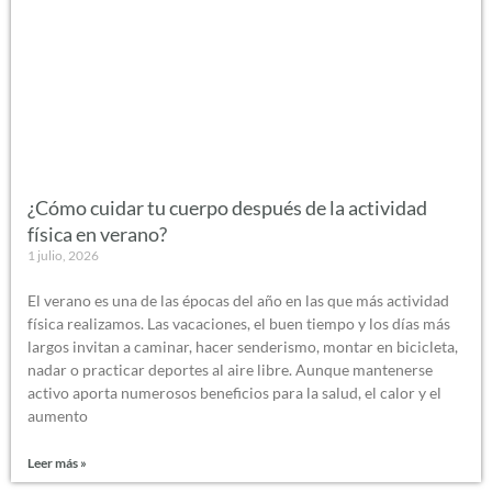
¿Cómo cuidar tu cuerpo después de la actividad
física en verano?
1 julio, 2026
El verano es una de las épocas del año en las que más actividad
física realizamos. Las vacaciones, el buen tiempo y los días más
largos invitan a caminar, hacer senderismo, montar en bicicleta,
nadar o practicar deportes al aire libre. Aunque mantenerse
activo aporta numerosos beneficios para la salud, el calor y el
aumento
Leer más »