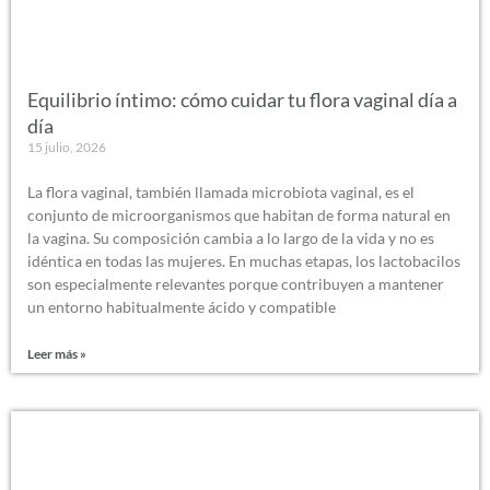
Equilibrio íntimo: cómo cuidar tu flora vaginal día a
día
15 julio, 2026
La flora vaginal, también llamada microbiota vaginal, es el
conjunto de microorganismos que habitan de forma natural en
la vagina. Su composición cambia a lo largo de la vida y no es
idéntica en todas las mujeres. En muchas etapas, los lactobacilos
son especialmente relevantes porque contribuyen a mantener
un entorno habitualmente ácido y compatible
Leer más »