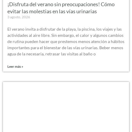
¡Disfruta del verano sin preocupaciones! Cómo
evitar las molestias en las vías urinarias
3 agosto, 2026
El verano invita a disfrutar de la playa, la piscina, los viajes y las
actividades al aire libre. Sin embargo, el calor y algunos cambios
de rutina pueden hacer que prestemos menos atención a hábitos
importantes para el bienestar de las vías urinarias. Beber menos
agua de la necesaria, retrasar las visitas al baño o
Leer más »