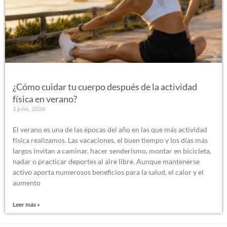
¿Cómo cuidar tu cuerpo después de la actividad
física en verano?
1 julio, 2026
El verano es una de las épocas del año en las que más actividad
física realizamos. Las vacaciones, el buen tiempo y los días más
largos invitan a caminar, hacer senderismo, montar en bicicleta,
nadar o practicar deportes al aire libre. Aunque mantenerse
activo aporta numerosos beneficios para la salud, el calor y el
aumento
Leer más »