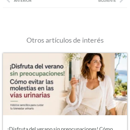
ANTERIOR
SIGUIENTE
Otros artículos de interés
¡Disfruta del verano sin preocupaciones! Cómo