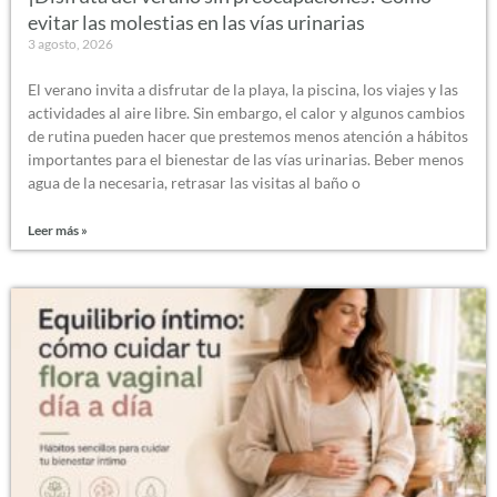
evitar las molestias en las vías urinarias
3 agosto, 2026
El verano invita a disfrutar de la playa, la piscina, los viajes y las
actividades al aire libre. Sin embargo, el calor y algunos cambios
de rutina pueden hacer que prestemos menos atención a hábitos
importantes para el bienestar de las vías urinarias. Beber menos
agua de la necesaria, retrasar las visitas al baño o
Leer más »