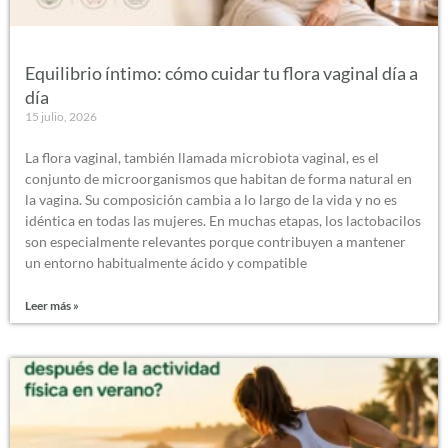
Equilibrio íntimo: cómo cuidar tu flora vaginal día a
día
15 julio, 2026
La flora vaginal, también llamada microbiota vaginal, es el
conjunto de microorganismos que habitan de forma natural en
la vagina. Su composición cambia a lo largo de la vida y no es
idéntica en todas las mujeres. En muchas etapas, los lactobacilos
son especialmente relevantes porque contribuyen a mantener
un entorno habitualmente ácido y compatible
Leer más »