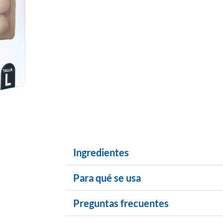
Ingredientes
Para qué se usa
Preguntas frecuentes