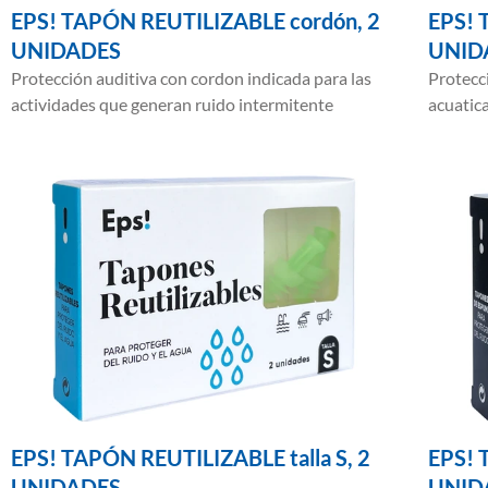
EPS! TAPÓN REUTILIZABLE cordón, 2
EPS! 
UNIDADES
UNID
Protección auditiva con cordon indicada para las
Protecci
actividades que generan ruido intermitente
acuatica
EPS! TAPÓN REUTILIZABLE talla S, 2
EPS! 
UNIDADES
UNID