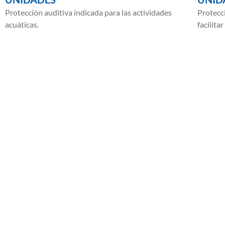
Protección auditiva indicada para las actividades
Protecc
acuáticas.
facilita