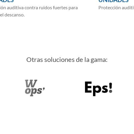
ión auditiva contra ruidos fuertes para
Protección auditi
r el descanso.
Otras soluciones de la gama: