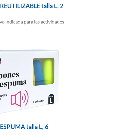
EUTILIZABLE talla L, 2
va indicada para las actividades
ESPUMA talla L, 6