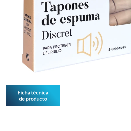
Ficha técnica
de producto