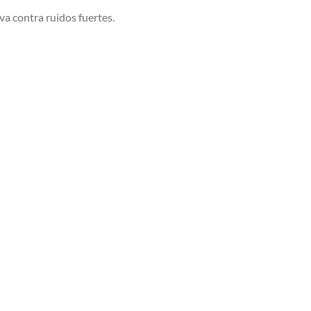
va contra ruidos fuertes.