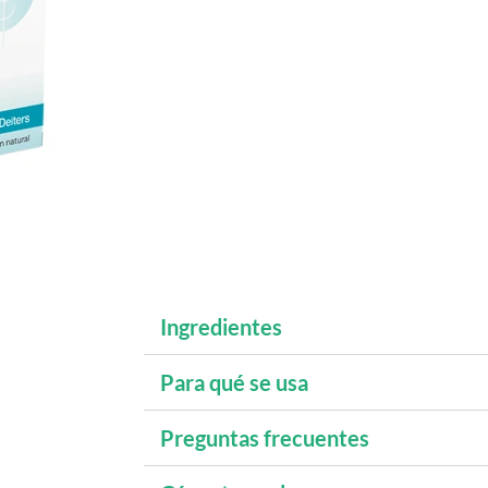
Ingredientes
Para qué se usa
Preguntas frecuentes