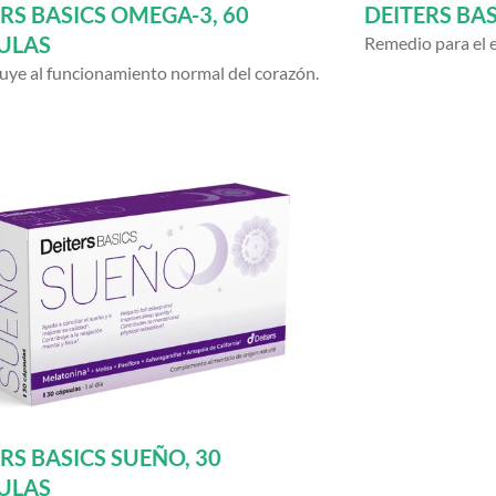
RS BASICS OMEGA-3, 60
DEITERS BAS
ULAS
Remedio para el 
uye al funcionamiento normal del corazón.
RS BASICS SUEÑO, 30
ULAS