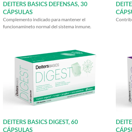
DEITERS BASICS DEFENSAS, 30
DEITE
CÁPSULAS
CÁPS
Complemento indicado para mantener el
Contrib
funcionamineto normal del sistema inmune.
DEITERS BASICS DIGEST, 60
DEITE
CÁPSULAS
CÁPS