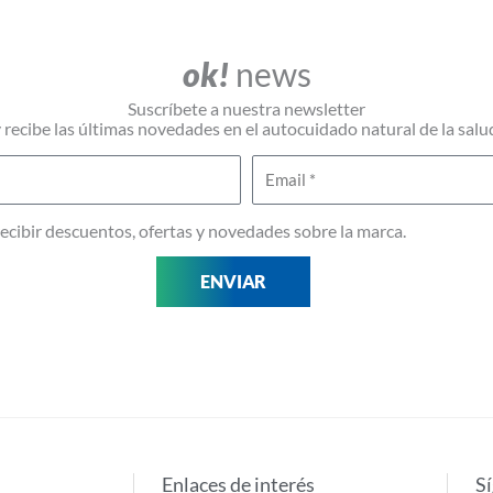
ok!
news
Suscríbete a nuestra newsletter
 recibe las últimas novedades en el autocuidado natural de la salu
Email
 recibir descuentos, ofertas y novedades sobre la marca.
ENVIAR
Enlaces de interés
S