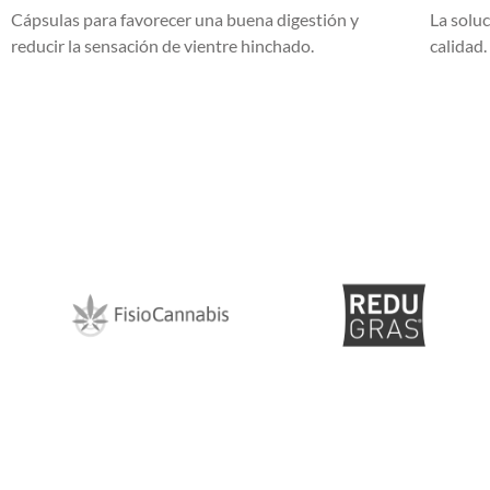
Cápsulas para favorecer una buena digestión y
La soluc
reducir la sensación de vientre hinchado.
calidad.