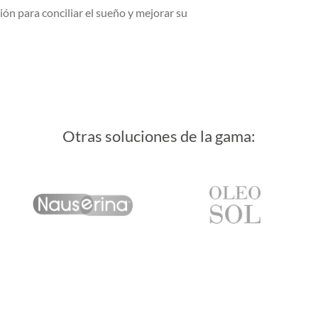
ión para conciliar el sueño y mejorar su
Otras soluciones de la gama: