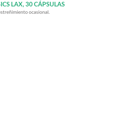
ICS LAX, 30 CÁPSULAS
estreñimiento ocasional.