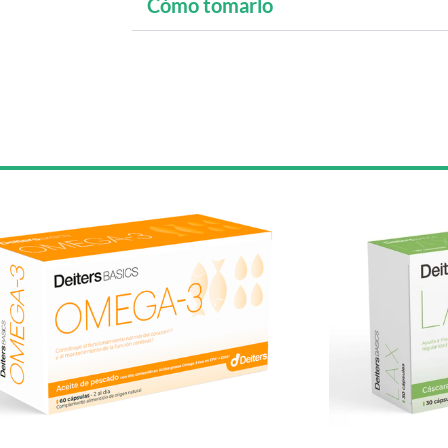
Cómo tomarlo