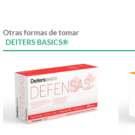
Otras formas de tomar
DEITERS BASICS®