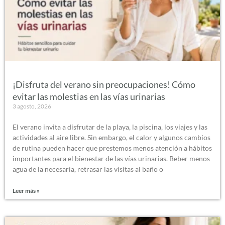
¡Disfruta del verano sin preocupaciones! Cómo
evitar las molestias en las vías urinarias
3 agosto, 2026
El verano invita a disfrutar de la playa, la piscina, los viajes y las
actividades al aire libre. Sin embargo, el calor y algunos cambios
de rutina pueden hacer que prestemos menos atención a hábitos
importantes para el bienestar de las vías urinarias. Beber menos
agua de la necesaria, retrasar las visitas al baño o
Leer más »