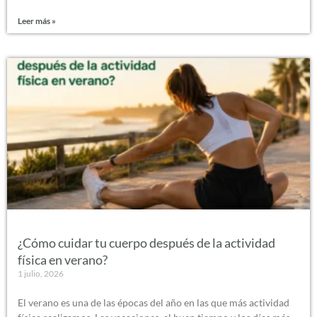
Leer más »
¿Cómo cuidar tu cuerpo después de la actividad
física en verano?
1 julio, 2026
El verano es una de las épocas del año en las que más actividad