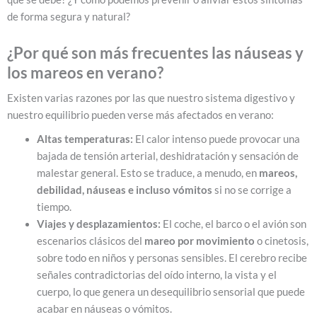
de forma segura y natural?
¿Por qué son más frecuentes las náuseas y
los mareos en verano?
Existen varias razones por las que nuestro sistema digestivo y
nuestro equilibrio pueden verse más afectados en verano:
Altas temperaturas:
El calor intenso puede provocar una
bajada de tensión arterial, deshidratación y sensación de
malestar general. Esto se traduce, a menudo, en
mareos,
debilidad, náuseas e incluso vómitos
si no se corrige a
tiempo.
Viajes y desplazamientos:
El coche, el barco o el avión son
escenarios clásicos del
mareo por movimiento
o cinetosis,
sobre todo en niños y personas sensibles. El cerebro recibe
señales contradictorias del oído interno, la vista y el
cuerpo, lo que genera un desequilibrio sensorial que puede
acabar en náuseas o vómitos.