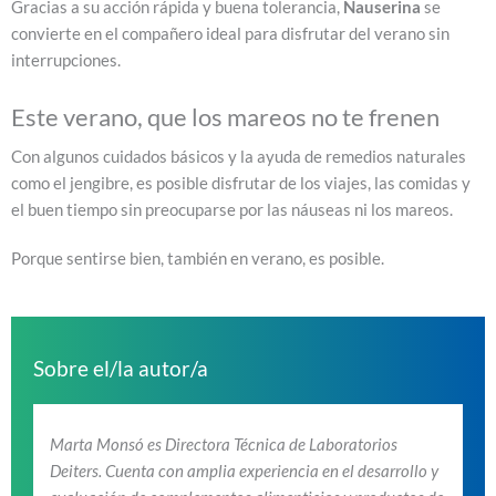
Gracias a su acción rápida y buena tolerancia,
Nauserina
se
convierte en el compañero ideal para disfrutar del verano sin
interrupciones.
Este verano, que los mareos no te frenen
Con algunos cuidados básicos y la ayuda de remedios naturales
como el jengibre, es posible disfrutar de los viajes, las comidas y
el buen tiempo sin preocuparse por las náuseas ni los mareos.
Porque sentirse bien, también en verano, es posible.
Sobre el/la autor/a
Marta Monsó es Directora Técnica de Laboratorios
Deiters. Cuenta con amplia experiencia en el desarrollo y