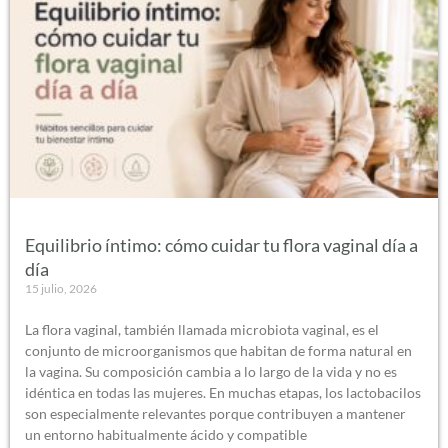
Equilibrio íntimo: cómo cuidar tu flora vaginal día a
día
15 julio, 2026
La flora vaginal, también llamada microbiota vaginal, es el
conjunto de microorganismos que habitan de forma natural en
la vagina. Su composición cambia a lo largo de la vida y no es
idéntica en todas las mujeres. En muchas etapas, los lactobacilos
son especialmente relevantes porque contribuyen a mantener
un entorno habitualmente ácido y compatible