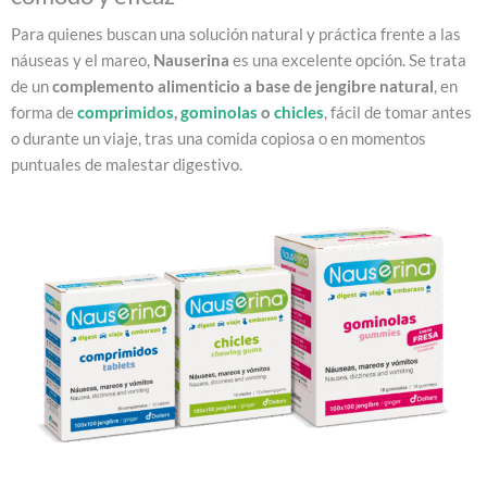
Para quienes buscan una solución natural y práctica frente a las
náuseas y el mareo,
Nauserina
es una excelente opción. Se trata
de un
complemento alimenticio a base de jengibre natural
, en
forma de
comprimidos
,
gominolas
o
chicles
, fácil de tomar antes
o durante un viaje, tras una comida copiosa o en momentos
puntuales de malestar digestivo.