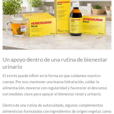
Un apoyo dentro de una rutina de bienestar
urinario
El estrés puede influir en la forma en que cuidamos nuestro
cuerpo. Por eso, mantener una buena hidratación, cuidar la
alimentación, moverse con regularidad y favorecer el descanso
son medidas clave para apoyar el bienestar renal y urinario.
Dentro de una rutina de autocuidado, algunos complementos
alimenticios formulados con ingredientes de origen vegetal, como