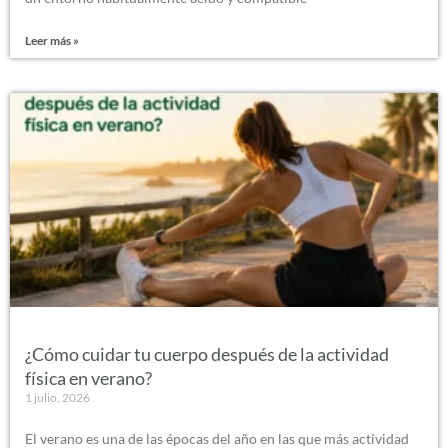
Leer más »
¿Cómo cuidar tu cuerpo después de la actividad
física en verano?
1 julio, 2026
El verano es una de las épocas del año en las que más actividad