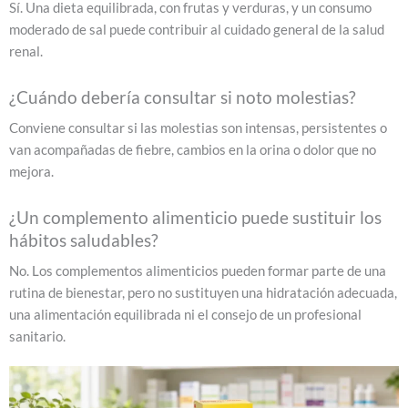
Sí. Una dieta equilibrada, con frutas y verduras, y un consumo
moderado de sal puede contribuir al cuidado general de la salud
renal.
¿Cuándo debería consultar si noto molestias?
Conviene consultar si las molestias son intensas, persistentes o
van acompañadas de fiebre, cambios en la orina o dolor que no
mejora.
¿Un complemento alimenticio puede sustituir los
hábitos saludables?
No. Los complementos alimenticios pueden formar parte de una
rutina de bienestar, pero no sustituyen una hidratación adecuada,
una alimentación equilibrada ni el consejo de un profesional
sanitario.