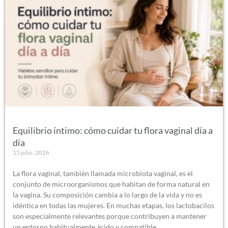
Equilibrio íntimo: cómo cuidar tu flora vaginal día a
día
15 julio, 2026
La flora vaginal, también llamada microbiota vaginal, es el
conjunto de microorganismos que habitan de forma natural en
la vagina. Su composición cambia a lo largo de la vida y no es
idéntica en todas las mujeres. En muchas etapas, los lactobacilos
son especialmente relevantes porque contribuyen a mantener
un entorno habitualmente ácido y compatible