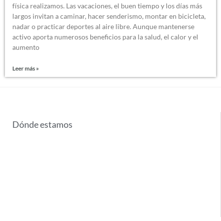
física realizamos. Las vacaciones, el buen tiempo y los días más
largos invitan a caminar, hacer senderismo, montar en bicicleta,
nadar o practicar deportes al aire libre. Aunque mantenerse
activo aporta numerosos beneficios para la salud, el calor y el
aumento
Leer más »
Dónde estamos