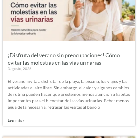
¡Disfruta del verano sin preocupaciones! Cómo
evitar las molestias en las vías urinarias
3 agosto, 2026
El verano invita a disfrutar de la playa, la piscina, los viajes y las
actividades al aire libre. Sin embargo, el calor y algunos cambios
de rutina pueden hacer que prestemos menos atención a hábitos
importantes para el bienestar de las vías urinarias. Beber menos
agua de la necesaria, retrasar las visitas al baño o
Leer más »