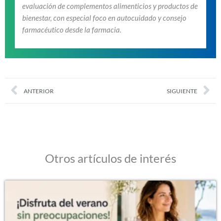
evaluación de complementos alimenticios y productos de
bienestar, con especial foco en autocuidado y consejo
farmacéutico desde la farmacia.
Prev
Nex
ANTERIOR
SIGUIENTE
Otros artículos de interés