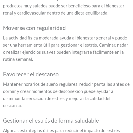
productos muy salados puede ser beneficioso para el bienestar
renal y cardiovascular dentro de una dieta equilibrada.
Moverse con regularidad
La actividad física moderada ayuda al bienestar general y puede
ser una herramienta útil para gestionar el estrés. Caminar, nadar
o realizar ejercicios suaves pueden integrarse fácilmente en la
rutina semanal.
Favorecer el descanso
Mantener horarios de sueño regulares, reducir pantallas antes de
dormir y crear momentos de desconexión puede ayudar a
disminuir la sensación de estrés y mejorar la calidad del
descanso.
Gestionar el estrés de forma saludable
Algunas estrategias útiles para reducir el impacto del estrés