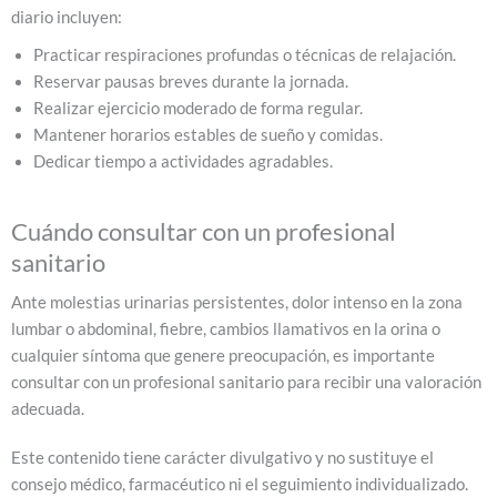
diario incluyen:
Practicar respiraciones profundas o técnicas de relajación.
Reservar pausas breves durante la jornada.
Realizar ejercicio moderado de forma regular.
Mantener horarios estables de sueño y comidas.
Dedicar tiempo a actividades agradables.
Cuándo consultar con un profesional
sanitario
Ante molestias urinarias persistentes, dolor intenso en la zona
lumbar o abdominal, fiebre, cambios llamativos en la orina o
cualquier síntoma que genere preocupación, es importante
consultar con un profesional sanitario para recibir una valoración
adecuada.
Este contenido tiene carácter divulgativo y no sustituye el
consejo médico, farmacéutico ni el seguimiento individualizado.