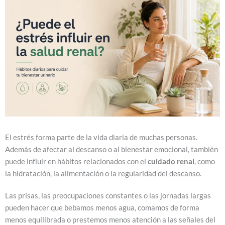
El estrés forma parte de la vida diaria de muchas personas.
Además de afectar al descanso o al bienestar emocional, también
puede influir en hábitos relacionados con el
cuidado renal
, como
la hidratación, la alimentación o la regularidad del descanso.
Las prisas, las preocupaciones constantes o las jornadas largas
pueden hacer que bebamos menos agua, comamos de forma
menos equilibrada o prestemos menos atención a las señales del