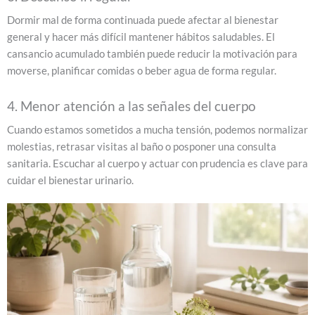
Dormir mal de forma continuada puede afectar al bienestar
general y hacer más difícil mantener hábitos saludables. El
cansancio acumulado también puede reducir la motivación para
moverse, planificar comidas o beber agua de forma regular.
4. Menor atención a las señales del cuerpo
Cuando estamos sometidos a mucha tensión, podemos normalizar
molestias, retrasar visitas al baño o posponer una consulta
sanitaria. Escuchar al cuerpo y actuar con prudencia es clave para
cuidar el bienestar urinario.