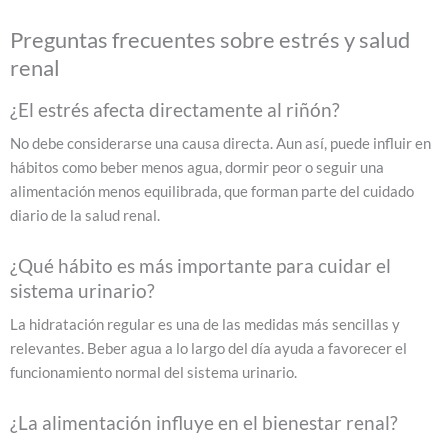
Preguntas frecuentes sobre estrés y salud
renal
¿El estrés afecta directamente al riñón?
No debe considerarse una causa directa. Aun así, puede influir en
hábitos como beber menos agua, dormir peor o seguir una
alimentación menos equilibrada, que forman parte del cuidado
diario de la salud renal.
¿Qué hábito es más importante para cuidar el
sistema urinario?
La hidratación regular es una de las medidas más sencillas y
relevantes. Beber agua a lo largo del día ayuda a favorecer el
funcionamiento normal del sistema urinario.
¿La alimentación influye en el bienestar renal?