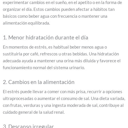
experimentar cambios en el sueño, en el apetito o en la forma de
organizar el día. Estos cambios pueden afectar a hábitos tan
básicos como beber agua con frecuencia o mantener una
alimentación equilibrada.
1. Menor hidratación durante el día
En momentos de estrés, es habitual beber menos agua o
sustituirla por café, refrescos u otras bebidas. Una hidratación
adecuada ayuda a mantener una orina más diluida y favorece el
funcionamiento normal del sistema urinario.
2. Cambios en la alimentación
El estrés puede llevar a comer con más prisa, recurrir a opciones
ultraprocesadas o aumentar el consumo de sal. Una dieta variada,
con frutas, verduras y una ingesta moderada de sal, contribuye al
cuidado general de la salud renal.
3. Descanso irregular