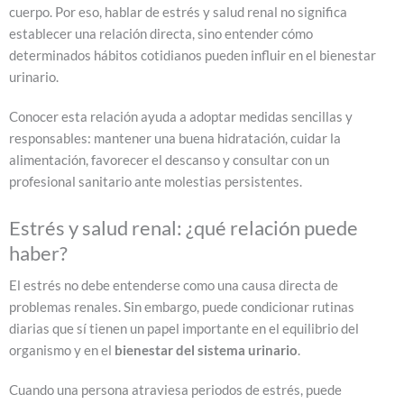
cuerpo. Por eso, hablar de estrés y salud renal no significa
establecer una relación directa, sino entender cómo
determinados hábitos cotidianos pueden influir en el bienestar
urinario.
Conocer esta relación ayuda a adoptar medidas sencillas y
responsables: mantener una buena hidratación, cuidar la
alimentación, favorecer el descanso y consultar con un
profesional sanitario ante molestias persistentes.
Estrés y salud renal: ¿qué relación puede
haber?
El estrés no debe entenderse como una causa directa de
problemas renales. Sin embargo, puede condicionar rutinas
diarias que sí tienen un papel importante en el equilibrio del
organismo y en el
bienestar del sistema urinario
.
Cuando una persona atraviesa periodos de estrés, puede