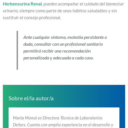
Herbensurina Renal
, pueden acompañar el cuidado del bienestar
urinario, siempre como parte de unos hábitos saludables y sin
sustituir el consejo profesional.
Ante cualquier síntoma, molestia persistente o
duda, consultar con un profesional sanitario
permitirá recibir una recomendación
personalizada y adecuada a cada caso.
Sobre el/la autor/a
Marta Monsó es Directora Técnica de Laboratorios
Deiters. Cuenta con amplia experiencia en el desarrollo y