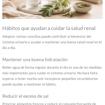
Hábitos que ayudan a cuidar la salud renal
Adoptar rutinas sencillas puede contribuir al bienestar del
sistema urinario y ayudar a mantener una buena salud renal en el
día a día.
Mantener una buena hidratación
Beber agua de forma regular durante el día es una de las medidas
más importantes para cuidar el sistema urinario. No hace falta
esperar a tener mucha sed: incorporar pequeños recordatorios
puede ayudar a mantener el hábito.
Reducir el exceso de sal
Priorizar alimentos frescos y reducir el consumo frecuente de